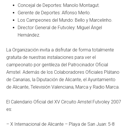
Concejal de Deportes: Manolo Montagut.
Gerente de Deportes: Alfonso Merlo.
Los Campeones del Mundo: Bello y Marcelinho.
Director General de Futvoley: Miguel Ángel
Hernández.
La Organización invita a disfrutar de forma totalmente
gratuita de nuestras instalaciones para ver el
campeonato por gentileza del Patrocinador Oficial
Amstel. Además de los Colaboradores Oficiales Plátano
de Canarias, la Diputación de Alicante, el Ayuntamiento
de Alicante, Televisión Valenciana, Marca y Radio Marca.
El Calendario Oficial del XV Circuito Amstel Futvoley 2007
es:
– X Internacional de Alicante – Playa de San Juan: 5-8