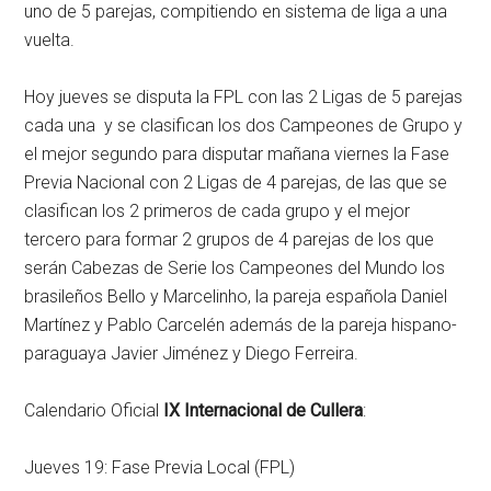
uno de 5 parejas, compitiendo en sistema de liga a una
vuelta.
Hoy jueves se disputa la FPL con las 2 Ligas de 5 parejas
cada una y se clasifican los dos Campeones de Grupo y
el mejor segundo para disputar mañana viernes la Fase
Previa Nacional con 2 Ligas de 4 parejas, de las que se
clasifican los 2 primeros de cada grupo y el mejor
tercero para formar 2 grupos de 4 parejas de los que
serán Cabezas de Serie los Campeones del Mundo los
brasileños Bello y Marcelinho, la pareja española Daniel
Martínez y Pablo Carcelén además de la pareja hispano-
paraguaya Javier Jiménez y Diego Ferreira.
Calendario Oficial
IX Internacional de Cullera
:
Jueves 19: Fase Previa Local (FPL)