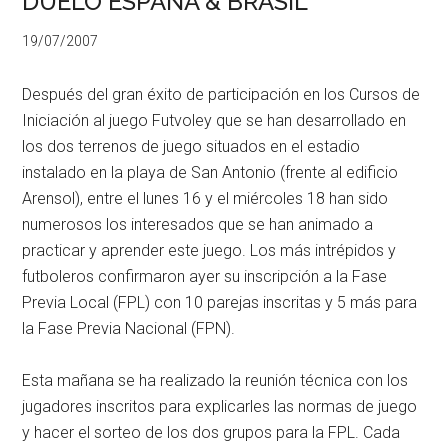
DUELO ESPAÑA & BRASIL
19/07/2007
Después del gran éxito de participación en los Cursos de
Iniciación al juego Futvoley que se han desarrollado en
los dos terrenos de juego situados en el estadio
instalado en la playa de San Antonio (frente al edificio
Arensol), entre el lunes 16 y el miércoles 18 han sido
numerosos los interesados que se han animado a
practicar y aprender este juego. Los más intrépidos y
futboleros confirmaron ayer su inscripción a la Fase
Previa Local (FPL) con 10 parejas inscritas y 5 más para
la Fase Previa Nacional (FPN).
Esta mañana se ha realizado la reunión técnica con los
jugadores inscritos para explicarles las normas de juego
y hacer el sorteo de los dos grupos para la FPL. Cada