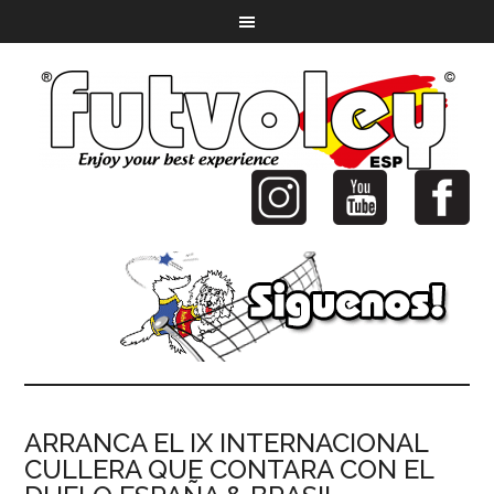
ARRANCA EL IX INTERNACIONAL
CULLERA QUE CONTARA CON EL