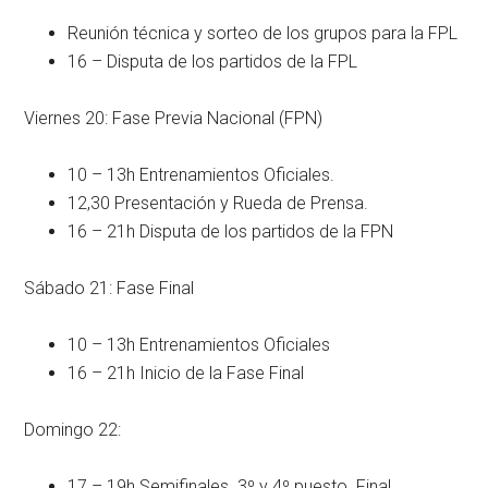
Reunión técnica y sorteo de los grupos para la FPL
16 – Disputa de los partidos de la FPL
Viernes 20: Fase Previa Nacional (FPN)
10 – 13h Entrenamientos Oficiales.
12,30 Presentación y Rueda de Prensa.
16 – 21h Disputa de los partidos de la FPN
Sábado 21: Fase Final
10 – 13h Entrenamientos Oficiales
16 – 21h Inicio de la Fase Final
Domingo 22:
17 – 19h Semifinales. 3º y 4º puesto. Final.