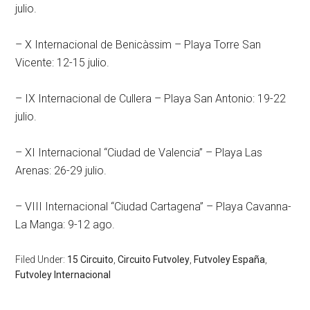
julio.
– X Internacional de Benicàssim – Playa Torre San
Vicente: 12-15 julio.
– IX Internacional de Cullera – Playa San Antonio: 19-22
julio.
– XI Internacional “Ciudad de Valencia” – Playa Las
Arenas: 26-29 julio.
– VIII Internacional “Ciudad Cartagena” – Playa Cavanna-
La Manga: 9-12 ago.
Filed Under:
15 Circuito
,
Circuito Futvoley
,
Futvoley España
,
Futvoley Internacional