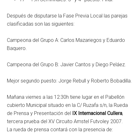
Después de disputarse la Fase Previa Local las parejas
clasificadas son las siguientes:
Campeona del Grupo A: Carlos Mazariegos y Eduardo
Baquero.
Campeona del Grupo B: Javier Cantos y Diego Peláez.
Mejor segundo puesto: Jorge Rebull y Roberto Bobadilla.
Mañana viernes a las 12:30h tiene lugar en el Pabellón
cubierto Municipal situado en la C/ Ruzafa s/n, la Rueda
de Prensa y Presentación del
IX Internacional Cullera
,
tercera prueba del XV Circuito Amstel Futvoley 2007.
La rueda de prensa contará con la presencia de: