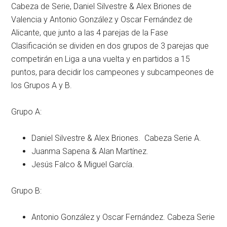
Cabeza de Serie, Daniel Silvestre & Alex Briones de
Valencia y Antonio González y Oscar Fernández de
Alicante, que junto a las 4 parejas de la Fase
Clasificación se dividen en dos grupos de 3 parejas que
competirán en Liga a una vuelta y en partidos a 15
puntos, para decidir los campeones y subcampeones de
los Grupos A y B.
Grupo A:
Daniel Silvestre & Alex Briones. Cabeza Serie A.
Juanma Sapena & Alan Martínez.
Jesús Falco & Miguel García.
Grupo B:
Antonio González y Oscar Fernández. Cabeza Serie