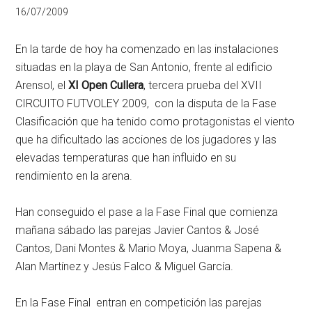
16/07/2009
En la tarde de hoy ha comenzado en las instalaciones
situadas en la playa de San Antonio, frente al edificio
Arensol, el
XI Open Cullera
, tercera prueba del XVII
CIRCUITO FUTVOLEY 2009, con la disputa de la Fase
Clasificación que ha tenido como protagonistas el viento
que ha dificultado las acciones de los jugadores y las
elevadas temperaturas que han influido en su
rendimiento en la arena.
Han conseguido el pase a la Fase Final que comienza
mañana sábado las parejas Javier Cantos & José
Cantos, Dani Montes & Mario Moya, Juanma Sapena &
Alan Martínez y Jesús Falco & Miguel García.
En la Fase Final entran en competición las parejas