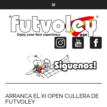
ARRANCA EL XI OPEN CULLERA DE
FUTVOLEY