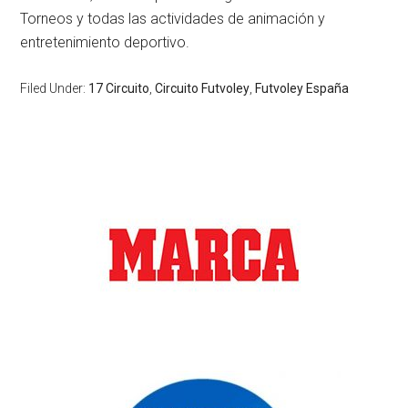
Torneos y todas las actividades de animación y
entretenimiento deportivo.
Filed Under:
17 Circuito
,
Circuito Futvoley
,
Futvoley España