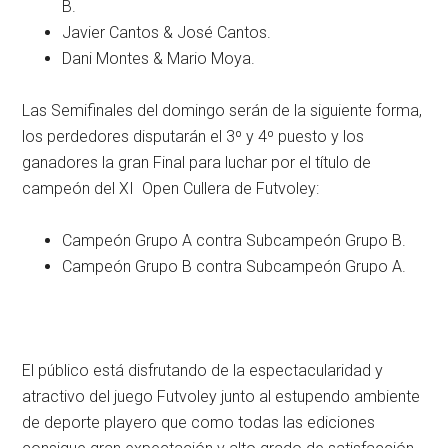
B.
Javier Cantos & José Cantos.
Dani Montes & Mario Moya.
Las Semifinales del domingo serán de la siguiente forma,
los perdedores disputarán el 3º y 4º puesto y los
ganadores la gran Final para luchar por el título de
campeón del XI Open Cullera de Futvoley:
Campeón Grupo A contra Subcampeón Grupo B.
Campeón Grupo B contra Subcampeón Grupo A.
El público está disfrutando de la espectacularidad y
atractivo del juego Futvoley junto al estupendo ambiente
de deporte playero que como todas las ediciones