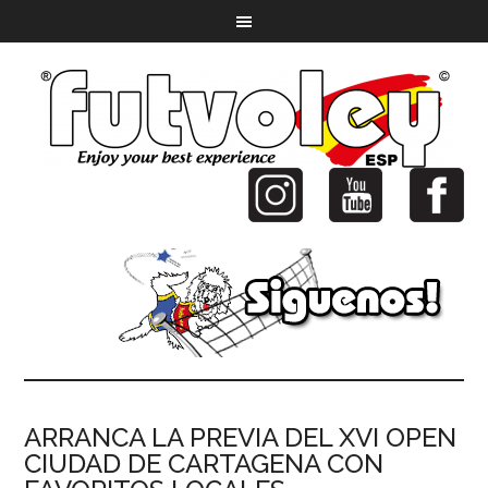
ARRANCA LA PREVIA DEL XVI OPEN
CIUDAD DE CARTAGENA CON