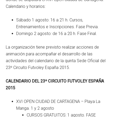
Calendario y horarios:
Sábado 1 agosto: 16 a 21 h. Cursos,
Entrenamientos e Inscripciones. Fase Previa.
Domingo 2 agosto: de 16 a 20 h. Fase Final.
La organización tiene previsto realizar acciones de
animación para acompañar el desarrollo de las
actividades del calendario de la quinta Sede Oficial del
23º Circuito Futvoley España 2015.
CALENDARIO DEL 23º CIRCUITO FUTVOLEY ESPAÑA
2015
XVI OPEN CIUDAD DE CARTAGENA – Playa La
Manga. 1 y 2 agosto
CURSOS GRATUITOS: 1 agosto. FASE