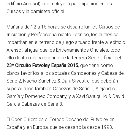
edificio Arensol) que Incluye la participación en los
Cursos y la camiseta oficial.
Mañana de 12 a 15 horas se desarrollan los Cursos de
Iniciación y Perfeccionamiento Técnico, los cuales se
impartirán en el terreno de juego situado frente al edificio
Arensol, al igual que los Entrenamientos Oficiales, todo
ello dentro del calendario de la tercera Sede Oficial del
23º Circuito Futvoley España 2015
, que tiene como
claros favoritos a los actuales Campeones y Cabeza de
Serie 2, Nacho Sanchez & Dani Silvestre, que deberán
superar a los también Cabezas de Serie 1, Alejandro
García y Domenec Company, y a Xavi Sahuquillo & David
Garcia Cabezas de Serie 3.
El Open Cullera es el Torneo Decano del Futvoley en
España y en Europa, que se desarrolla desde 1993,