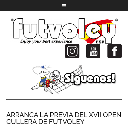
ARRANCA LA PREVIA DEL XVII OPEN
CULLERA DE FUTVOLEY