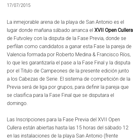
17/07/2015
La inmejorable arena de la playa de San Antonio es el
lugar donde mañana sábado arranca el
XVII Open Cullera
de Futvoley con la disputa de la Fase Previa, donde se
perfilan como candidatos a ganar esta Fase la pareja de
Valencia formada por Roberto Medina & Francisco Ríos,
lo que les garantizaría el pase a la Fase Final y la disputa
por el Titulo de Campeones de la presente edición junto
a los Cabezas de Serie. El sistema de competición de la
Previa será de liga por grupos, para definir la pareja que
se clasifica para la Fase Final que se disputara el
domingo.
Las Inscripciones para la Fase Previa del XVII Open
Cullera están abiertas hasta las 15 horas del sábado 12
en las instalaciones de la playa San Antonio (frente