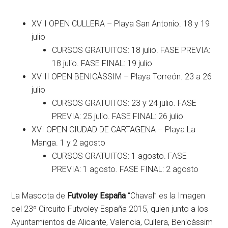
XVII OPEN CULLERA – Playa San Antonio. 18 y 19
julio
CURSOS GRATUITOS: 18 julio. FASE PREVIA:
18 julio. FASE FINAL: 19 julio
XVIII OPEN BENICÀSSIM – Playa Torreón. 23 a 26
julio
CURSOS GRATUITOS: 23 y 24 julio. FASE
PREVIA: 25 julio. FASE FINAL: 26 julio
XVI OPEN CIUDAD DE CARTAGENA – Playa La
Manga. 1 y 2 agosto
CURSOS GRATUITOS: 1 agosto. FASE
PREVIA: 1 agosto. FASE FINAL: 2 agosto
La Mascota de
Futvoley España
“Chaval” es la Imagen
del 23º Circuito Futvoley España 2015, quien junto a los
Ayuntamientos de Alicante, Valencia, Cullera, Benicàssim