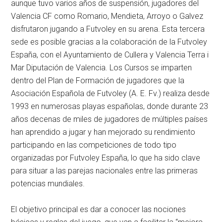
aunque tuvo varios años de suspensión, jugadores del
Valencia CF como Romario, Mendieta, Arroyo o Galvez
disfrutaron jugando a Futvoley en su arena. Esta tercera
sede es posible gracias a la colaboración de la Futvoley
España, con el Ayuntamiento de Cullera y Valencia Terra i
Mar Diputación de Valencia. Los Cursos se imparten
dentro del Plan de Formación de jugadores que la
Asociación Española de Futvoley (A. E. Fv.) realiza desde
1993 en numerosas playas españolas, donde durante 23
años decenas de miles de jugadores de múltiples países
han aprendido a jugar y han mejorado su rendimiento
participando en las competiciones de todo tipo
organizadas por Futvoley España, lo que ha sido clave
para situar a las parejas nacionales entre las primeras
potencias mundiales.
El objetivo principal es dar a conocer las nociones