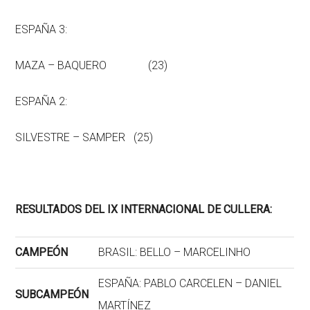
ESPAÑA 3:
MAZA – BAQUERO (23)
ESPAÑA 2:
SILVESTRE – SAMPER (25)
RESULTADOS DEL IX INTERNACIONAL DE CULLERA:
CAMPEÓN
BRASIL: BELLO – MARCELINHO
ESPAÑA: PABLO CARCELEN – DANIEL
SUBCAMPEÓN
MARTÍNEZ