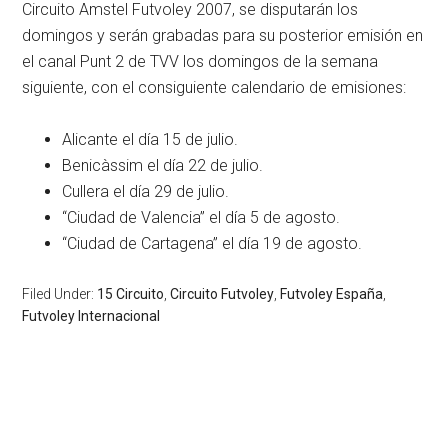
Circuito Amstel Futvoley 2007, se disputarán los
domingos y serán grabadas para su posterior emisión en
el canal Punt 2 de TVV los domingos de la semana
siguiente, con el consiguiente calendario de emisiones:
Alicante el día 15 de julio.
Benicàssim el día 22 de julio.
Cullera el día 29 de julio.
“Ciudad de Valencia” el día 5 de agosto.
“Ciudad de Cartagena” el día 19 de agosto.
Filed Under:
15 Circuito
,
Circuito Futvoley
,
Futvoley España
,
Futvoley Internacional