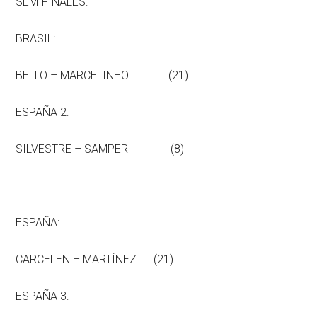
SEMIFINALES:
BRASIL:
BELLO – MARCELINHO (21)
ESPAÑA 2:
SILVESTRE – SAMPER (8)
ESPAÑA:
CARCELEN – MARTÍNEZ (21)
ESPAÑA 3: