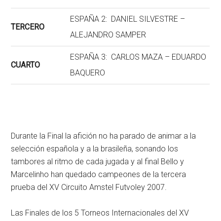
ESPAÑA 2: DANIEL SILVESTRE –
TERCERO
ALEJANDRO SAMPER
ESPAÑA 3: CARLOS MAZA – EDUARDO
CUARTO
BAQUERO
Durante la Final la afición no ha parado de animar a la
selección española y a la brasileña, sonando los
tambores al ritmo de cada jugada y al final Bello y
Marcelinho han quedado campeones de la tercera
prueba del XV Circuito Amstel Futvoley 2007.
Las Finales de los 5 Torneos Internacionales del XV