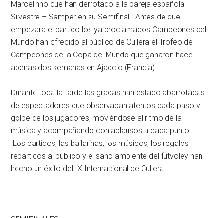
Marcelinho que han derrotado a la pareja española
Silvestre – Samper en su Semifinal. Antes de que
empezara el partido los ya proclamados Campeones del
Mundo han ofrecido al público de Cullera el Trofeo de
Campeones de la Copa del Mundo que ganaron hace
apenas dos semanas en Ajaccio (Francia).
Durante toda la tarde las gradas han estado abarrotadas
de espectadores que observaban atentos cada paso y
golpe de los jugadores, moviéndose al ritmo de la
música y acompañando con aplausos a cada punto.
Los partidos, las bailarinas, los músicos, los regalos
repartidos al público y el sano ambiente del futvoley han
hecho un éxito del IX Internacional de Cullera.