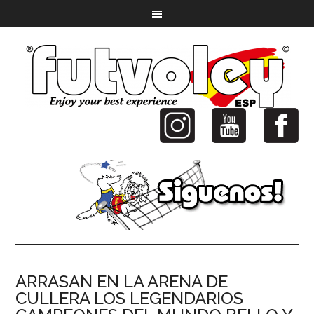
ARRASAN EN LA ARENA DE
CULLERA LOS LEGENDARIOS