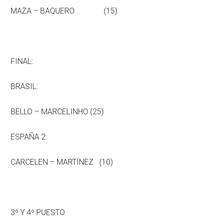
MAZA – BAQUERO (15)
FINAL:
BRASIL:
BELLO – MARCELINHO (25)
ESPAÑA 2:
CARCELEN – MARTÍNEZ (10)
3º Y 4º PUESTO: