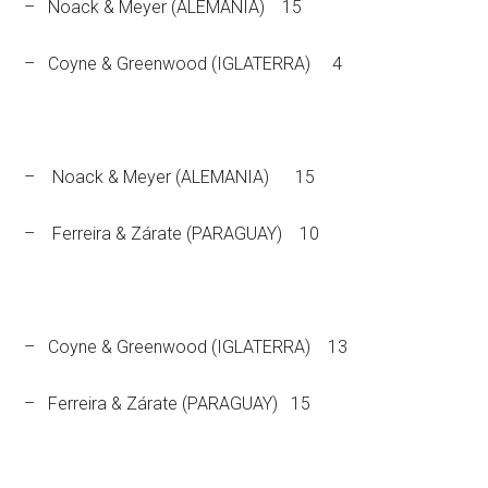
– Noack & Meyer (ALEMANIA) 15
– Coyne & Greenwood (IGLATERRA) 4
– Noack & Meyer (ALEMANIA) 15
– Ferreira & Zárate (PARAGUAY) 10
– Coyne & Greenwood (IGLATERRA) 13
– Ferreira & Zárate (PARAGUAY) 15