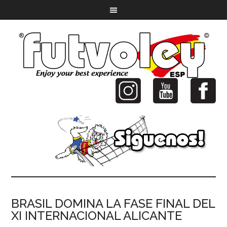
BRASIL DOMINA LA FASE FINAL DEL
XI INTERNACIONAL ALICANTE