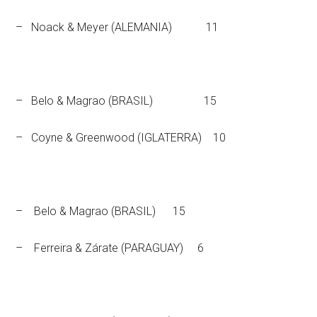
– Noack & Meyer (ALEMANIA) 11
– Belo & Magrao (BRASIL) 15
– Coyne & Greenwood (IGLATERRA) 10
– Belo & Magrao (BRASIL) 15
– Ferreira & Zárate (PARAGUAY) 6