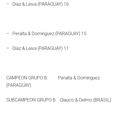
– Díaz & Leiva (PARAGUAY) 16
– Peralta & Domínguez (PARAGUAY) 15
– Díaz & Leiva (PARAGUAY) 11
CAMPEON GRUPO B: Peralta & Domínguez
(PARAGUAY)
SUBCAMPEON GRUPO B: Glauco & Delmo (BRASIL)