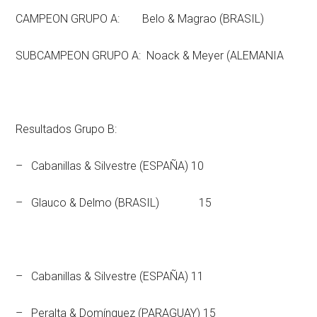
CAMPEON GRUPO A: Belo & Magrao (BRASIL)
SUBCAMPEON GRUPO A: Noack & Meyer (ALEMANIA
Resultados Grupo B:
– Cabanillas & Silvestre (ESPAÑA) 10
– Glauco & Delmo (BRASIL) 15
– Cabanillas & Silvestre (ESPAÑA) 11
– Peralta & Domínguez (PARAGUAY) 15