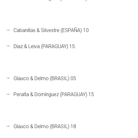
– Cabanillas & Silvestre (ESPAÑA) 10
– Díaz & Leiva (PARAGUAY) 15
– Glauco & Delmo (BRASIL) 05
– Peralta & Domínguez (PARAGUAY) 15
– Glauco & Delmo (BRASIL) 18