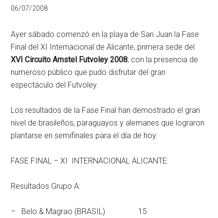
06/07/2008
Ayer sábado comenzó en la playa de San Juan la Fase
Final del XI Internacional de Alicante, primera sede del
XVI Circuito Amstel Futvoley 2008
, con la presencia de
numeroso público que pudo disfrutar del gran
espectáculo del Futvoley.
Los resultados de la Fase Final han demostrado el gran
nivel de brasileños, paraguayos y alemanes que lograron
plantarse en semifinales para el día de hoy.
FASE FINAL – XI INTERNACIONAL ALICANTE:
Resultados Grupo A:
– Belo & Magrao (BRASIL) 15