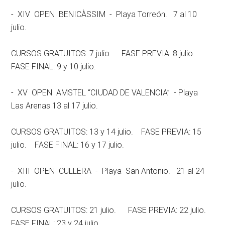
- XIV OPEN BENICÀSSIM - Playa Torreón. 7 al 10
julio.
CURSOS GRATUITOS: 7 julio. FASE PREVIA: 8 julio.
FASE FINAL: 9 y 10 julio.
- XV OPEN AMSTEL “CIUDAD DE VALENCIA” - Playa
Las Arenas 13 al 17 julio.
CURSOS GRATUITOS: 13 y 14 julio. FASE PREVIA: 15
julio. FASE FINAL: 16 y 17 julio.
- XIII OPEN CULLERA - Playa San Antonio. 21 al 24
julio.
CURSOS GRATUITOS: 21 julio. FASE PREVIA: 22 julio.
FASE FINAL: 23 y 24 julio.