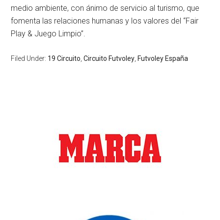
medio ambiente, con ánimo de servicio al turismo, que
fomenta las relaciones humanas y los valores del “Fair
Play & Juego Limpio”.
Filed Under:
19 Circuito
,
Circuito Futvoley
,
Futvoley España