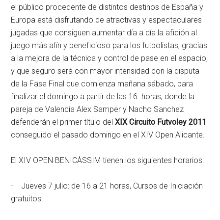
el público procedente de distintos destinos de España y
Europa está disfrutando de atractivas y espectaculares
jugadas que consiguen aumentar día a día la afición al
juego más afín y beneficioso para los futbolistas, gracias
a la mejora de la técnica y control de pase en el espacio,
y que seguro será con mayor intensidad con la disputa
de la Fase Final que comienza mañana sábado, para
finalizar el domingo a partir de las 16 horas, donde la
pareja de Valencia Alex Samper y Nacho Sanchez
defenderán el primer título del
XIX Circuito Futvoley 2011
conseguido el pasado domingo en el XIV Open Alicante.
El XIV OPEN BENICÀSSIM tienen los siguientes horarios:
- Jueves 7 julio: de 16 a 21 horas, Cursos de Iniciación
gratuitos.