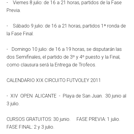
- Viernes 8 julio: de 16 a 21 horas, partidos de la Fase
Previa.
- Sábado 9 julio: de 16 a 21 horas, partidos 1ª ronda de
la Fase Final.
- Domingo 10 julio: de 16 a 19 horas, se disputarán las
dos Semifinales, el partido de 3º y 4º puesto y la Final,
como clausura será la Entrega de Trofeos.
CALENDARIO XIX CIRCUITO FUTVOLEY 2011
- XIV OPEN ALICANTE - Playa de San Juan. 30 junio al
3 julio.
CURSOS GRATUITOS: 30 junio. FASE PREVIA: 1 julio.
FASE FINAL: 2 y 3 julio.