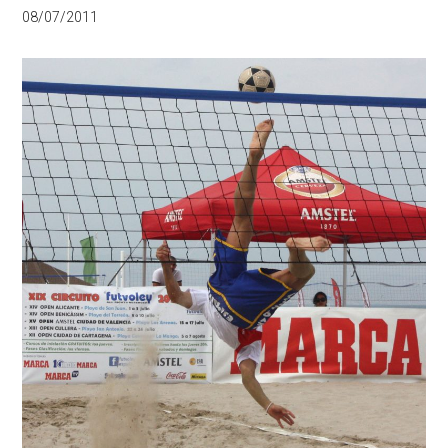
08/07/2011