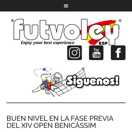
BUEN NIVEL EN LA FASE PREVIA
DEL XIV OPEN BENICÀSSIM