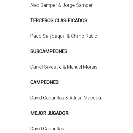
Alex Samper & Jorge Samper.
TERCEROS CLASIFICADOS:
Paco Sanjoaquin & Chimo Rubio.
SUBCAMPEONES:
Daniel Silvestre & Manuel Morais.
CAMPEONES:
David Cabanillas & Adrian Maceda.
MEJOR JUGADOR:
David Cabanillas.