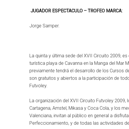
JUGADOR ESPECTACULO – TROFEO MARCA:
Jorge Samper.
La quinta y última sede del XVII Circuito 2009, es
turística playa de Cavanna en la Manga del Mar M
previamente tendrá el desarrollo de los Cursos de 
son gratuitos y abiertos a la participación de to
Futvoley.
La organización del XVII Circuito Futvoley 2009, 
Cartagena, Amstel, Mikasa y Coca Cola, y los med
Valenciana, invitan al público en general a disfrut
Perfeccionamiento, y de todas las actividades de