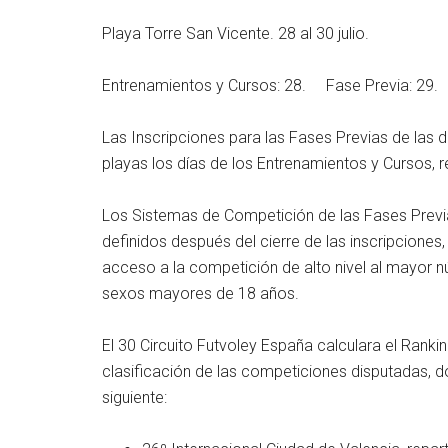
Playa Torre San Vicente. 28 al 30 julio.
Entrenamientos y Cursos: 28. Fase Previa: 29. F
Las Inscripciones para las Fases Previas de las 
playas los días de los Entrenamientos y Cursos, r
Los Sistemas de Competición de las Fases Previ
definidos después del cierre de las inscripciones, y
acceso a la competición de alto nivel al mayor 
sexos mayores de 18 años.
El 30 Circuito Futvoley España calculara el Rank
clasificación de las competiciones disputadas, d
siguiente: