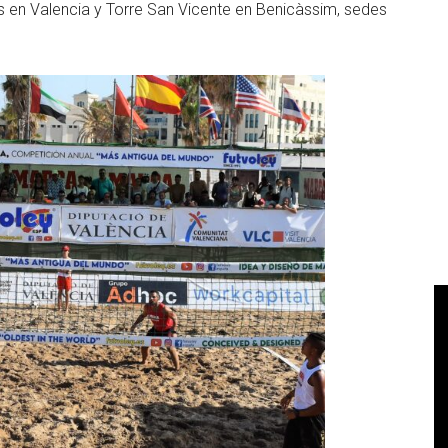
s en Valencia y Torre San Vicente en Benicàssim, sedes