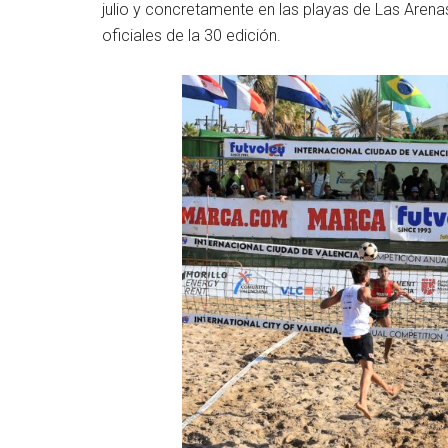
julio y concretamente en las playas de Las Arena
oficiales de la 30 edición.