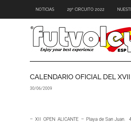
NOTICIAS
29º CIRCUITO 2022
NUEST
CALENDARIO OFICIAL DEL XVI
30/06/2009
– XII OPEN ALICANTE – Playa de San Juan. 4 y