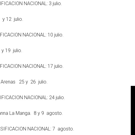
FICACION NACIONAL: 3 julio.
 12 julio.
FICACION NACIONAL: 10 julio.
 19 julio.
FICACION NACIONAL: 17 julio.
Arenas 25 y 26 julio.
IFICACION NACIONAL: 24 julio.
na La Manga. 8 y 9 agosto.
ASIFICACION NACIONAL: 7 agosto.