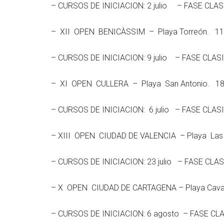
– CURSOS DE INICIACION: 2 julio – FASE CLASI
– XII OPEN BENICÀSSIM – Playa Torreón. 11 y
– CURSOS DE INICIACION: 9 julio – FASE CLASI
– XI OPEN CULLERA – Playa San Antonio. 18 y
– CURSOS DE INICIACION: 6 julio – FASE CLASI
– XIII OPEN CIUDAD DE VALENCIA – Playa Las 
– CURSOS DE INICIACION: 23 julio – FASE CLAS
– X OPEN CIUDAD DE CARTAGENA – Playa Cavan
– CURSOS DE INICIACION: 6 agosto – FASE CL