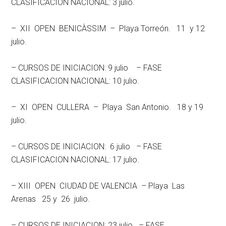
CLASIFICACION NACIONAL: 3 julio.
– XII OPEN BENICÀSSIM – Playa Torreón. 11 y 12
julio.
– CURSOS DE INICIACION: 9 julio – FASE
CLASIFICACION NACIONAL: 10 julio.
– XI OPEN CULLERA – Playa San Antonio. 18 y 19
julio.
– CURSOS DE INICIACION: 6 julio – FASE
CLASIFICACION NACIONAL: 17 julio.
– XIII OPEN CIUDAD DE VALENCIA – Playa Las
Arenas 25 y 26 julio.
– CURSOS DE INICIACION: 23 julio – FASE