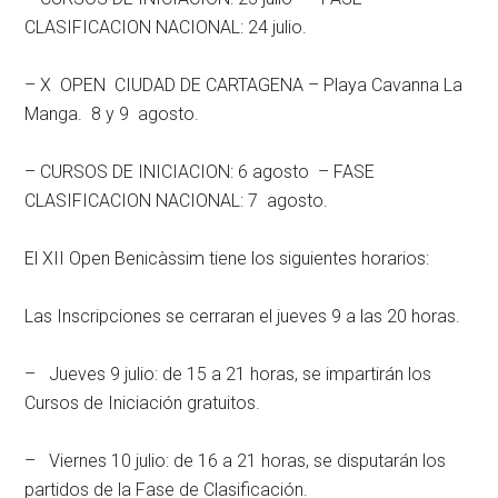
CLASIFICACION NACIONAL: 24 julio.
– X OPEN CIUDAD DE CARTAGENA – Playa Cavanna La
Manga. 8 y 9 agosto.
– CURSOS DE INICIACION: 6 agosto – FASE
CLASIFICACION NACIONAL: 7 agosto.
El XII Open Benicàssim tiene los siguientes horarios:
Las Inscripciones se cerraran el jueves 9 a las 20 horas.
– Jueves 9 julio: de 15 a 21 horas, se impartirán los
Cursos de Iniciación gratuitos.
– Viernes 10 julio: de 16 a 21 horas, se disputarán los
partidos de la Fase de Clasificación.