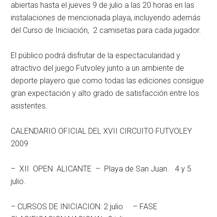
abiertas hasta el jueves 9 de julio a las 20 horas en las
instalaciones de mencionada playa, incluyendo además
del Curso de Iniciación, 2 camisetas para cada jugador.
El público podrá disfrutar de la espectacularidad y
atractivo del juego Futvoley junto a un ambiente de
deporte playero que como todas las ediciones consigue
gran expectación y alto grado de satisfacción entre los
asistentes.
CALENDARIO OFICIAL DEL XVII CIRCUITO FUTVOLEY
2009
– XII OPEN ALICANTE – Playa de San Juan. 4 y 5
julio.
– CURSOS DE INICIACION: 2 julio – FASE