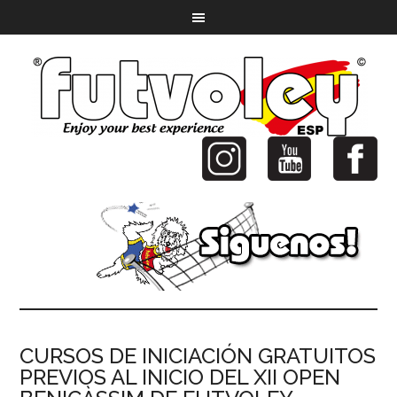
CURSOS DE INICIACIÓN GRATUITOS
PREVIOS AL INICIO DEL XII OPEN