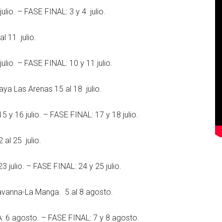
lio. – FASE FINAL: 3 y 4 julio.
 11 julio.
lio. – FASE FINAL: 10 y 11 julio.
 Las Arenas 15 al 18 julio.
y 16 julio. – FASE FINAL: 17 y 18 julio.
l 25 julio.
julio. – FASE FINAL: 24 y 25 julio.
anna-La Manga. 5 al 8 agosto.
 6 agosto. – FASE FINAL: 7 y 8 agosto.