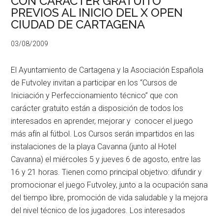
CON CARÁCTER GRATUITO
PREVIOS AL INICIO DEL X OPEN
CIUDAD DE CARTAGENA
03/08/2009
El Ayuntamiento de Cartagena y la Asociación Española
de Futvoley invitan a participar en los “Cursos de
Iniciación y Perfeccionamiento técnico” que con
carácter gratuito están a disposición de todos los
interesados en aprender, mejorar y conocer el juego
más afín al fútbol. Los Cursos serán impartidos en las
instalaciones de la playa Cavanna (junto al Hotel
Cavanna) el miércoles 5 y jueves 6 de agosto, entre las
16 y 21 horas. Tienen como principal objetivo: difundir y
promocionar el juego Futvoley, junto a la ocupación sana
del tiempo libre, promoción de vida saludable y la mejora
del nivel técnico de los jugadores. Los interesados