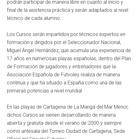
podrán participar de manera libre en cuanto al inicio y
final de la asistencia práctica y serán adaptados al nivel
técnico de cada alumno.
Los Cursos serán impartidos por técnicos expertos en
formación y dirigidos por el Seleccionador Nacional,
Miguel Ángel Hernández, que acumula una experiencia de
17 años en numerosas playas españolas, dentro del Plan
de Formación de jugadores y entrenadores que la
Asociación Española de Futvoley realiza de manera
continua y que ha situado a España como una de las
primeras potencias a nivel mundial.
En las playas de Cartagena de La Manga del Mar Menor,
dichos Cursos se vienen desarrollando de manera
abierta y gratuita desde el verano de 2000 y siempre
como antesala del Torneo Ciudad de Cartagena, Sede