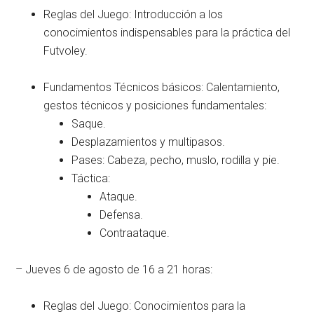
Reglas del Juego: Introducción a los
conocimientos indispensables para la práctica del
Futvoley.
Fundamentos Técnicos básicos: Calentamiento,
gestos técnicos y posiciones fundamentales:
Saque.
Desplazamientos y multipasos.
Pases: Cabeza, pecho, muslo, rodilla y pie.
Táctica:
Ataque.
Defensa.
Contraataque.
– Jueves 6 de agosto de 16 a 21 horas:
Reglas del Juego: Conocimientos para la