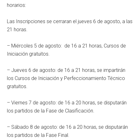
horarios:
Las Inscripciones se cerraran el jueves 6 de agosto, a las
21 horas.
– Miércoles 5 de agosto: de 16 a 21 horas, Cursos de
Iniciación gratuitos.
– Jueves 6 de agosto: de 16 a 21 horas, se impartirán
los Cursos de Iniciación y Perfeccionamiento Técnico
gratuitos.
– Viernes 7 de agosto: de 16 a 20 horas, se disputarán
los partidos de la Fase de Clasificación.
– Sábado 8 de agosto: de 16 a 20 horas, se disputarán
los partidos de la Fase Final.