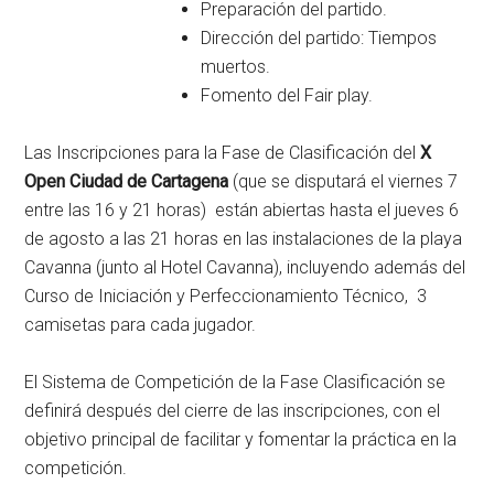
Preparación del partido.
Dirección del partido: Tiempos
muertos.
Fomento del Fair play.
Las Inscripciones para la Fase de Clasificación del
X
Open Ciudad de Cartagena
(que se disputará el viernes 7
entre las 16 y 21 horas) están abiertas hasta el jueves 6
de agosto a las 21 horas en las instalaciones de la playa
Cavanna (junto al Hotel Cavanna), incluyendo además del
Curso de Iniciación y Perfeccionamiento Técnico, 3
camisetas para cada jugador.
El Sistema de Competición de la Fase Clasificación se
definirá después del cierre de las inscripciones, con el
objetivo principal de facilitar y fomentar la práctica en la
competición.