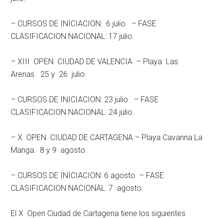
– CURSOS DE INICIACION: 6 julio – FASE
CLASIFICACION NACIONAL: 17 julio.
– XIII OPEN CIUDAD DE VALENCIA – Playa Las
Arenas 25 y 26 julio.
– CURSOS DE INICIACION: 23 julio – FASE
CLASIFICACION NACIONAL: 24 julio.
– X OPEN CIUDAD DE CARTAGENA – Playa Cavanna La
Manga. 8 y 9 agosto.
– CURSOS DE INICIACION: 6 agosto – FASE
CLASIFICACION NACIONAL: 7 agosto.
El X Open Ciudad de Cartagena tiene los siguientes