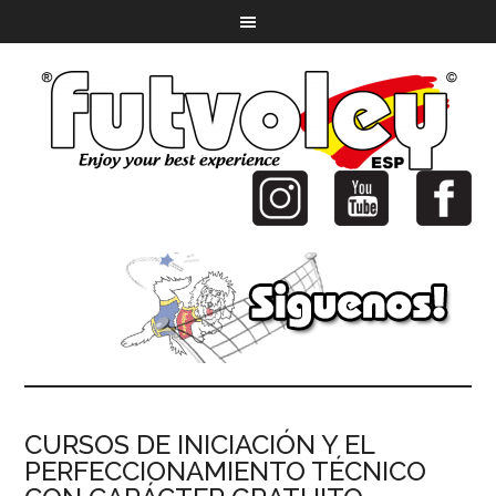
CURSOS DE INICIACIÓN Y EL
PERFECCIONAMIENTO TÉCNICO