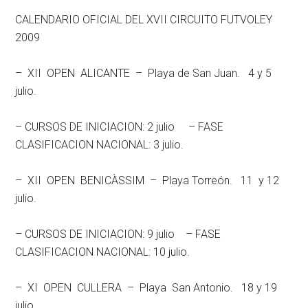
CALENDARIO OFICIAL DEL XVII CIRCUITO FUTVOLEY
2009
– XII OPEN ALICANTE – Playa de San Juan. 4 y 5
julio.
– CURSOS DE INICIACION: 2 julio – FASE
CLASIFICACION NACIONAL: 3 julio.
– XII OPEN BENICÀSSIM – Playa Torreón. 11 y 12
julio.
– CURSOS DE INICIACION: 9 julio – FASE
CLASIFICACION NACIONAL: 10 julio.
– XI OPEN CULLERA – Playa San Antonio. 18 y 19
julio.