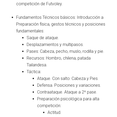
competición de Futvoley.
Fundamentos Técnicos básicos: Introducción a
Preparación física, gestos técnicos y posiciones
fundamentales:
Saque de ataque.
Desplazamientos y multipasos.
Pases: Cabeza, pecho, muslo, rodilla y pie.
Recursos: Hombro, chilena, patada
Tailandesa.
Táctica:
Ataque. Con salto: Cabeza y Pies.
Defensa. Posiciones y variaciones.
Contraataque. Ataque a 2º pase.
Preparación psicológica para alta
competición:
Actitud.