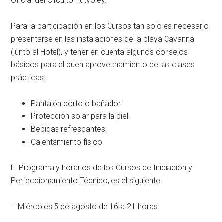
Oficial del Circuito Futvoley.
Para la participación en los Cursos tan solo es necesario
presentarse en las instalaciones de la playa Cavanna
(junto al Hotel), y tener en cuenta algunos consejos
básicos para el buen aprovechamiento de las clases
prácticas:
Pantalón corto o bañador.
Protección solar para la piel.
Bebidas refrescantes.
Calentamiento físico.
El Programa y horarios de los Cursos de Iniciación y
Perfeccionamiento Técnico, es el siguiente:
– Miércoles 5 de agosto de 16 a 21 horas: