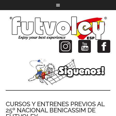
CURSOS Y ENTRENES PREVIOS AL
25º NACIONAL BENICASSIM DE