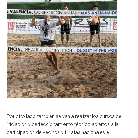
Por otro lado también se van a realizar los cursos de
iniciación y perfeccionamiento técnico abiertos a la
participación de vecinos y turistas nacionales e