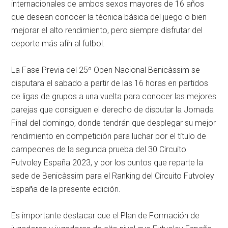
internacionales de ambos sexos mayores de 16 años
que desean conocer la técnica básica del juego o bien
mejorar el alto rendimiento, pero siempre disfrutar del
deporte más afín al futbol.
La Fase Previa del 25º Open Nacional Benicàssim se
disputara el sabado a partir de las 16 horas en partidos
de ligas de grupos a una vuelta para conocer las mejores
parejas que consiguen el derecho de disputar la Jornada
Final del domingo, donde tendrán que desplegar su mejor
rendimiento en competición para luchar por el título de
campeones de la segunda prueba del 30 Circuito
Futvoley España 2023, y por los puntos que reparte la
sede de Benicàssim para el Ranking del Circuito Futvoley
España de la presente edición.
Es importante destacar que el Plan de Formación de