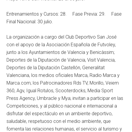
Entrenamientos y Cursos: 28. Fase Previa: 29. Fase
Final Nacional: 30 julio.
La organización a cargo del Club Deportivo San José
con el apoyo de la Asociación Española de Futvoley,
junto a los Ayuntamientos de Valencia y Benicàssim;
Deportes de la Diputación de Valencia, Visit Valencia,
Deportes de la Diputación Castellón, Generalitat
Valenciana, los medios oficiales Marca, Radio Marca y
Marca.com; los Patrocinadores Rds TV, Morillo, Veiem
360, Agv, Igual Rotulos, Scooterdocks, Media Sport
Press Agency, Umbracle y Mya; invitan a participar en las
Competiciones, y al público nacional e internacional a
disfrutar del espectáculo en un ambiente deportivo,
saludable, respetuoso con el medio ambiente, que
fomenta las relaciones humanas, el servicio al turismo y