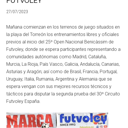
FUTVOLEY
27/07/2023
Mañana comienzan en los terrenos de juego situados en
la playa del Torreón los entrenamientos libres y oficiales
previos al inicio del 25º Open Nacional Benicàssim de
Futvoley, donde se espera participantes representando a
comunidades autónomas como Madrid, Cataluña,
Murcia, La Rioja, País Vasco, Galicia, Andalucía, Canarias,
Asturias y Aragón; así como de Brasil, Francia, Portugal,
Uruguay, Italia, Rumania, Argentina y Alemania que se
espera vengan con sus mejores recursos técnicos y
tácticos para disputar la segunda prueba del 30º Circuito
Futvoley España.