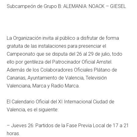
Subcampeón de Grupo B: ALEMANIA: NOACK – GIESEL
La Organización invita al público a disfrutar de forma
gratuita de las instalaciones para presenciar el
Campeonato que se disputa del 26 al 29 de julio, todo
ello por gentileza del Patrocinador Oficial Amstel.
Además de los Colaboradores Oficiales Plátano de
Canarias, Ayuntamiento de Valencia, Televisión
Valenciana, Marca y Radio Marca.
El Calendario Oficial del XI Internacional Ciudad de
Valencia, es el siguiente:
– Jueves 26: Partidos de la Fase Previa Local de 17 a 21
horas.