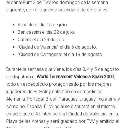
el canal Punt 2 de TVV los domingos de la semana
siguiente, con el siguiente calendario de emisiones:
Alicante el día 15 de julio.
Benicàssim el día 22 de julio.
Cullera el día 29 de julio.
“Ciudad de Valencia” el día 5 de agosto.
“Ciudad de Cartagena” el día 19 de agosto.
Durante la semana que viene, los días 3, 4 y 5 de agosto
se disputará el
World Tournament Valencia Spain 2007
,
todo un espectáculo protagonizado por los mejores
jugadores de Futvoley entrando en competición
Alemania, Portugal, Brasil, Paraguay, Uruguay, Inglaterra y
cómo no, España. El Mundial se disputará en el mismo
estadio que el XI Internacional Ciudad de Valencia, en la
Playa de las Arenas y será grabado por TVV y emitido el