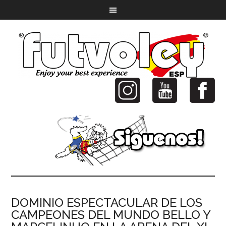
DOMINIO ESPECTACULAR DE LOS
CAMPEONES DEL MUNDO BELLO Y