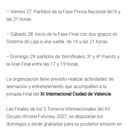
– Viernes 27: Partidos de la Fase Previa Nacional de16 y
las 21 horas.
– Sábado 28: Inicio de la Fase Final con dos grupos en
Sistema de Liga a una vuelta. de 16 y las 21 horas.
– Domingo 29: partidos de Semifinales, 3º y 4º Puesto y
la Gran Final entre las 17 y 19 horas.
La organización tiene previsto realizar actividades de
animación y entretenimiento que acompañen a la
jornada Final del
XI Internacional Ciudad de Valencia
.
Las Finales de los 5 Torneos Internacionales del XV
Circuito Amstel Futvoley 2007, se disputarán los
domingos y serán grabadas para su posterior emisión en