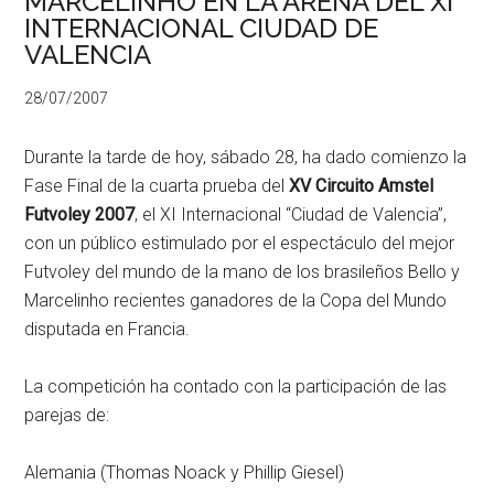
MARCELINHO EN LA ARENA DEL XI
INTERNACIONAL CIUDAD DE
VALENCIA
28/07/2007
Durante la tarde de hoy, sábado 28, ha dado comienzo la
Fase Final de la cuarta prueba del
XV Circuito Amstel
Futvoley 2007
, el XI Internacional “Ciudad de Valencia”,
con un público estimulado por el espectáculo del mejor
Futvoley del mundo de la mano de los brasileños Bello y
Marcelinho recientes ganadores de la Copa del Mundo
disputada en Francia.
La competición ha contado con la participación de las
parejas de:
Alemania (Thomas Noack y Phillip Giesel)