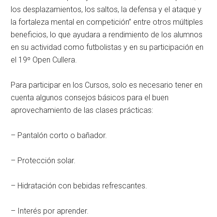
los desplazamientos, los saltos, la defensa y el ataque y
la fortaleza mental en competición” entre otros múltiples
beneficios, lo que ayudara a rendimiento de los alumnos
en su actividad como futbolistas y en su participación en
el 19º Open Cullera.
Para participar en los Cursos, solo es necesario tener en
cuenta algunos consejos básicos para el buen
aprovechamiento de las clases prácticas:
– Pantalón corto o bañador.
– Protección solar.
– Hidratación con bebidas refrescantes.
– Interés por aprender.