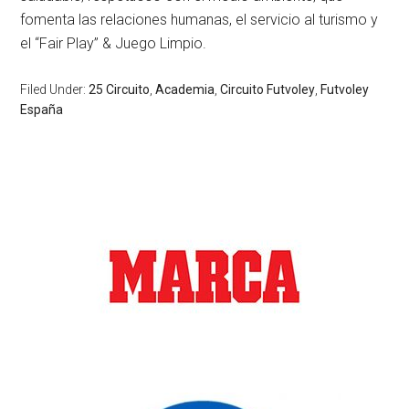
fomenta las relaciones humanas, el servicio al turismo y
el “Fair Play” & Juego Limpio.
Filed Under:
25 Circuito
,
Academia
,
Circuito Futvoley
,
Futvoley
España