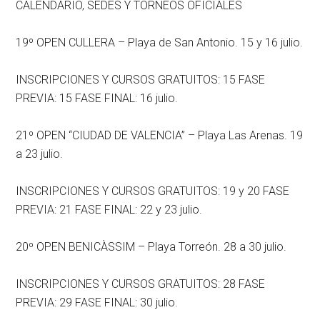
CALENDARIO, SEDES Y TORNEOS OFICIALES
19º OPEN CULLERA – Playa de San Antonio. 15 y 16 julio.
INSCRIPCIONES Y CURSOS GRATUITOS: 15 FASE
PREVIA: 15 FASE FINAL: 16 julio.
21º OPEN “CIUDAD DE VALENCIA” – Playa Las Arenas. 19
a 23 julio.
INSCRIPCIONES Y CURSOS GRATUITOS: 19 y 20 FASE
PREVIA: 21 FASE FINAL: 22 y 23 julio.
20º OPEN BENICÀSSIM – Playa Torreón. 28 a 30 julio.
INSCRIPCIONES Y CURSOS GRATUITOS: 28 FASE
PREVIA: 29 FASE FINAL: 30 julio.