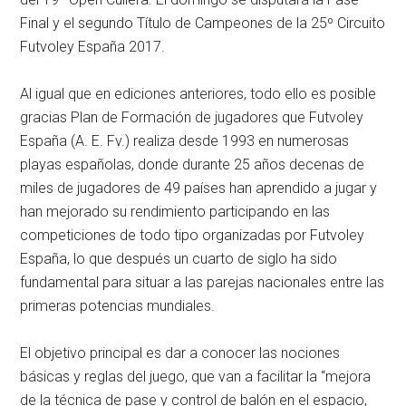
Final y el segundo Título de Campeones de la 25º Circuito
Futvoley España 2017.
Al igual que en ediciones anteriores, todo ello es posible
gracias Plan de Formación de jugadores que Futvoley
España (A. E. Fv.) realiza desde 1993 en numerosas
playas españolas, donde durante 25 años decenas de
miles de jugadores de 49 países han aprendido a jugar y
han mejorado su rendimiento participando en las
competiciones de todo tipo organizadas por Futvoley
España, lo que después un cuarto de siglo ha sido
fundamental para situar a las parejas nacionales entre las
primeras potencias mundiales.
El objetivo principal es dar a conocer las nociones
básicas y reglas del juego, que van a facilitar la “mejora
de la técnica de pase y control de balón en el espacio,