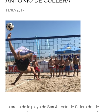
ANTONIO DE CULLERA
11/07/2017
La arena de la playa de San Antonio de Cullera donde