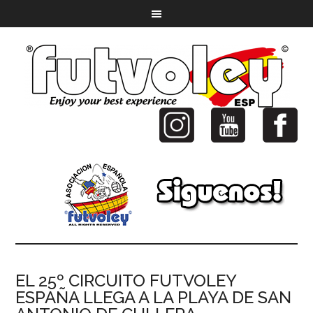
EL 25º CIRCUITO FUTVOLEY
ESPAÑA LLEGA A LA PLAYA DE SAN