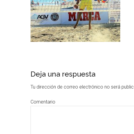
Deja una respuesta
Tu dirección de correo electrónico no será publi
Comentario