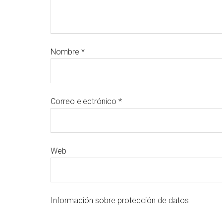
Nombre
*
Correo electrónico
*
Web
Información sobre protección de datos