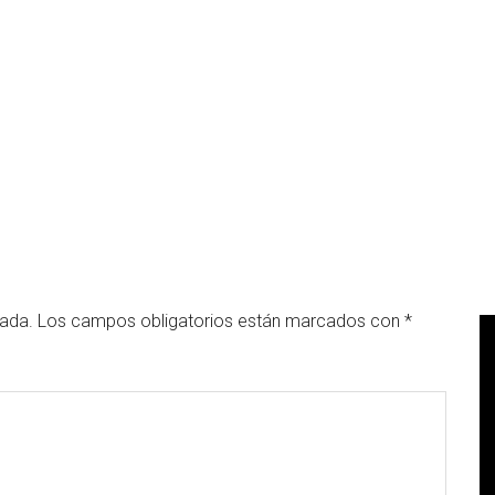
cada.
Los campos obligatorios están marcados con
*