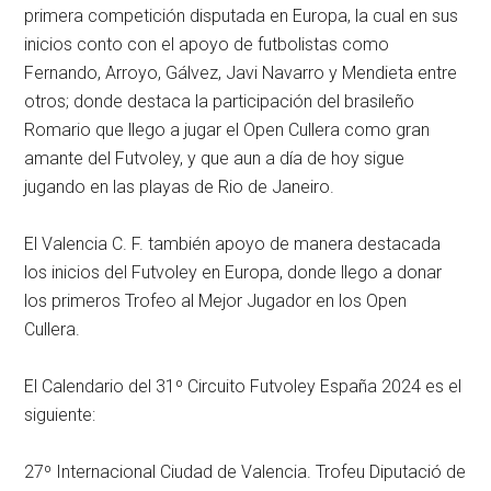
primera competición disputada en Europa, la cual en sus
inicios conto con el apoyo de futbolistas como
Fernando, Arroyo, Gálvez, Javi Navarro y Mendieta entre
otros; donde destaca la participación del brasileño
Romario que llego a jugar el Open Cullera como gran
amante del Futvoley, y que aun a día de hoy sigue
jugando en las playas de Rio de Janeiro.
El Valencia C. F. también apoyo de manera destacada
los inicios del Futvoley en Europa, donde llego a donar
los primeros Trofeo al Mejor Jugador en los Open
Cullera.
El Calendario del 31º Circuito Futvoley España 2024 es el
siguiente:
27º Internacional Ciudad de Valencia. Trofeu Diputació de