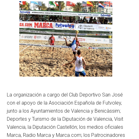
La organización a cargo del Club Deportivo San José
con el apoyo de la Asociación Española de Futvoley,
junto a los Ayuntamientos de Valencia y Benicàssim;
Deportes y Turismo de la Diputación de Valencia, Visit
Valencia, la Diputación Castellón; los medios oficiales
Marca, Radio Marca y Marca.com; los Patrocinadores