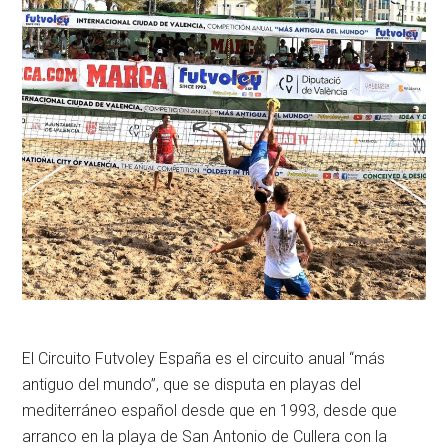
El Circuito Futvoley España es el circuito anual “más
antiguo del mundo”, que se disputa en playas del
mediterráneo español desde que en 1993, desde que
arranco en la playa de San Antonio de Cullera con la