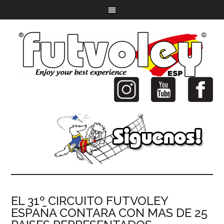
EL 31º CIRCUITO FUTVOLEY
ESPAÑA CONTARA CON MAS DE 25