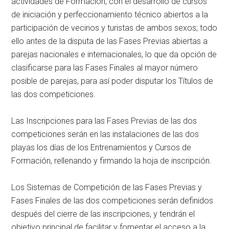
actividades de Formación, con el desarrollo de cursos
de iniciación y perfeccionamiento técnico abiertos a la
participación de vecinos y turistas de ambos sexos; todo
ello antes de la disputa de las Fases Previas abiertas a
parejas nacionales e internacionales, lo que da opción de
clasificarse para las Fases Finales al mayor número
posible de parejas, para así poder disputar los Títulos de
las dos competiciones.
Las Inscripciones para las Fases Previas de las dos
competiciones serán en las instalaciones de las dos
playas los días de los Entrenamientos y Cursos de
Formación, rellenando y firmando la hoja de inscripción.
Los Sistemas de Competición de las Fases Previas y
Fases Finales de las dos competiciones serán definidos
después del cierre de las inscripciones, y tendrán el
objetivo principal de facilitar y fomentar el acceso a la