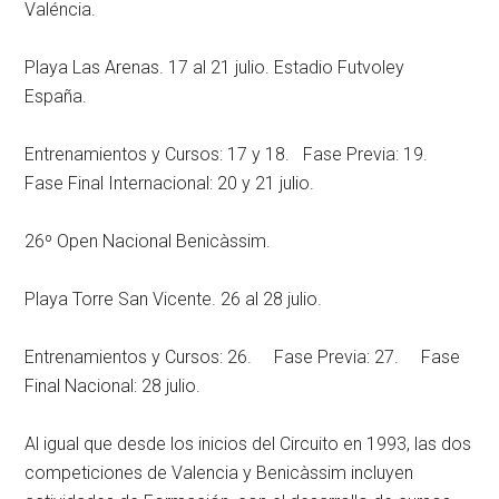
Valéncia.
Playa Las Arenas. 17 al 21 julio. Estadio Futvoley
España.
Entrenamientos y Cursos: 17 y 18. Fase Previa: 19.
Fase Final Internacional: 20 y 21 julio.
26º Open Nacional Benicàssim.
Playa Torre San Vicente. 26 al 28 julio.
Entrenamientos y Cursos: 26. Fase Previa: 27. Fase
Final Nacional: 28 julio.
Al igual que desde los inicios del Circuito en 1993, las dos
competiciones de Valencia y Benicàssim incluyen