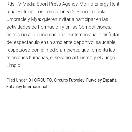
Rds TV, Media Sport Press Agency, Morillo Energy Rent,
Igual Rotulos, Los Torres, Línea 2, Scooterdocks,
Umbracle y Mya; quieren invitar a participar en las
actividades de Formación y en las Competiciones,
asimismo al público nacional e internacional a disfrutar
del espectáculo en un ambiente deportivo, saludable,
respetuoso con el medio ambiente, que fomenta las
relaciones humanas, el servicio al turismo y el Juego
Limpio.
Filed Under:
31 CIRCUITO
,
Circuito Futvoley
,
Futvoley España
,
Futvoley Internacional