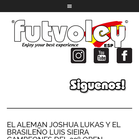
EL ALEMAN JOSHUA LUKAS Y EL
BRASILEÑO LUIS SIEIRA