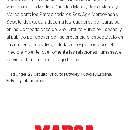
Valenciana; los Medios Oficiales Marca, Radio Marca y
Marca.com; los Patrocinadores Rds, Agv, Mercovasa y
Scooterdocks; agradecen a los jugadores por participar
en las Competiciones del 28º Circuito Futvoley España; y
al público por apoyar con su presencia el espectáculo en
un ambiente deportivo, saludable, respetuoso con el
medio ambiente, que fomenta las relaciones humanas, el
servicio al turismo y el Juego Limpio.
Filed Under:
28 Circuito
,
Circuito Futvoley
,
Futvoley España
,
Futvoley Internacional