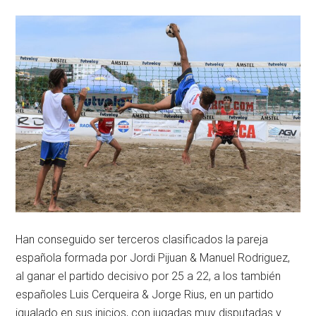
Han conseguido ser terceros clasificados la pareja
española formada por Jordi Pijuan & Manuel Rodriguez,
al ganar el partido decisivo por 25 a 22, a los también
españoles Luis Cerqueira & Jorge Rius, en un partido
igualado en sus inicios, con jugadas muy disputadas y