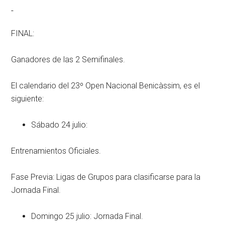
FINAL:
Ganadores de las 2 Semifinales.
El calendario del 23º Open Nacional Benicàssim, es el
siguiente:
Sábado 24 julio:
Entrenamientos Oficiales.
Fase Previa: Ligas de Grupos para clasificarse para la
Jornada Final.
Domingo 25 julio: Jornada Final.