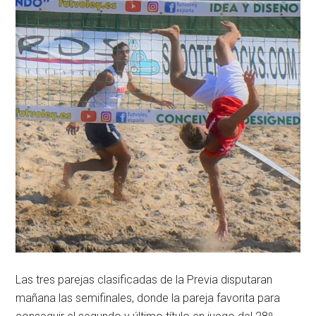
Las tres parejas clasificadas de la Previa disputaran
mañana las semifinales, donde la pareja favorita para