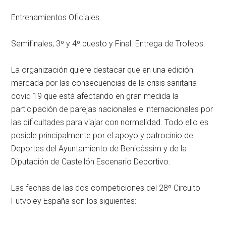
Entrenamientos Oficiales.
Semifinales, 3º y 4º puesto y Final. Entrega de Trofeos.
La organización quiere destacar que en una edición
marcada por las consecuencias de la crisis sanitaria
covid 19 que está afectando en gran medida la
participación de parejas nacionales e internacionales por
las dificultades para viajar con normalidad. Todo ello es
posible principalmente por el apoyo y patrocinio de
Deportes del Ayuntamiento de Benicàssim y de la
Diputación de Castellón Escenario Deportivo.
Las fechas de las dos competiciones del 28º Circuito
Futvoley España son los siguientes: