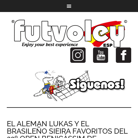
EL ALEMAN LUKAS Y EL
BRASILEÑO SIEIRA FAVORITOS DEL