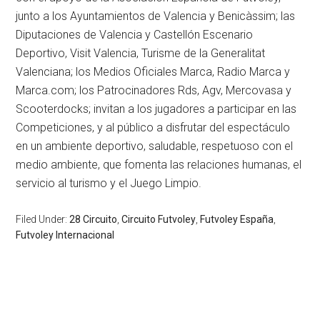
junto a los Ayuntamientos de Valencia y Benicàssim; las
Diputaciones de Valencia y Castellón Escenario
Deportivo, Visit Valencia, Turisme de la Generalitat
Valenciana; los Medios Oficiales Marca, Radio Marca y
Marca.com; los Patrocinadores Rds, Agv, Mercovasa y
Scooterdocks; invitan a los jugadores a participar en las
Competiciones, y al público a disfrutar del espectáculo
en un ambiente deportivo, saludable, respetuoso con el
medio ambiente, que fomenta las relaciones humanas, el
servicio al turismo y el Juego Limpio.
Filed Under:
28 Circuito
,
Circuito Futvoley
,
Futvoley España
,
Futvoley Internacional