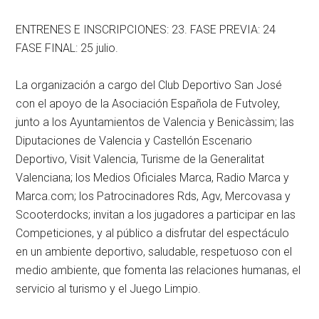
ENTRENES E INSCRIPCIONES: 23. FASE PREVIA: 24
FASE FINAL: 25 julio.
La organización a cargo del Club Deportivo San José
con el apoyo de la Asociación Española de Futvoley,
junto a los Ayuntamientos de Valencia y Benicàssim; las
Diputaciones de Valencia y Castellón Escenario
Deportivo, Visit Valencia, Turisme de la Generalitat
Valenciana; los Medios Oficiales Marca, Radio Marca y
Marca.com; los Patrocinadores Rds, Agv, Mercovasa y
Scooterdocks; invitan a los jugadores a participar en las
Competiciones, y al público a disfrutar del espectáculo
en un ambiente deportivo, saludable, respetuoso con el
medio ambiente, que fomenta las relaciones humanas, el
servicio al turismo y el Juego Limpio.