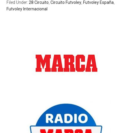
Filed Under:
28 Circuito
,
Circuito Futvoley
,
Futvoley España
,
Futvoley Internacional