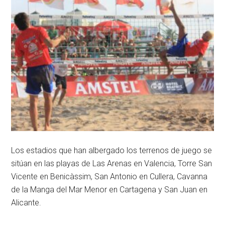
Los estadios que han albergado los terrenos de juego se
sitúan en las playas de Las Arenas en Valencia, Torre San
Vicente en Benicàssim, San Antonio en Cullera, Cavanna
de la Manga del Mar Menor en Cartagena y San Juan en
Alicante.