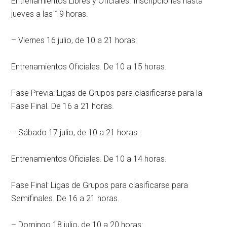
Entrenamientos Libres y Oficiales. Inscripciones hasta
jueves a las 19 horas.
– Viernes 16 julio, de 10 a 21 horas:
Entrenamientos Oficiales. De 10 a 15 horas.
Fase Previa: Ligas de Grupos para clasificarse para la
Fase Final. De 16 a 21 horas.
– Sábado 17 julio, de 10 a 21 horas:
Entrenamientos Oficiales. De 10 a 14 horas.
Fase Final: Ligas de Grupos para clasificarse para
Semifinales. De 16 a 21 horas.
– Domingo 18 julio, de 10 a 20 horas: