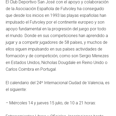
El Club Deportivo San José con el apoyo y colaboración
de la Asociación Española de Futvoley ha conseguido
que desde los inicios en 1993 las playas españolas han
impulsado el Futvoley por el continente europeo y son
apoyo fundamental en la progresión del juego por todo
el mundo. Donde en sus competiciones han aprendido a
jugar y a competir jugadores de 58 países, y muchos de
ellos siguen impulsando en sus países actividades de
formación y de competición; como son Sergio Menezes
en Estados Unidos, Nicholas Dougdale en Reino Unido o
Carlos Coimbra en Portugal.
El calendario del 24º Internacional Ciudad de Valencia, es
el siguiente:
– Miércoles 14 y jueves 15 julio, de 10 a 21 horas: