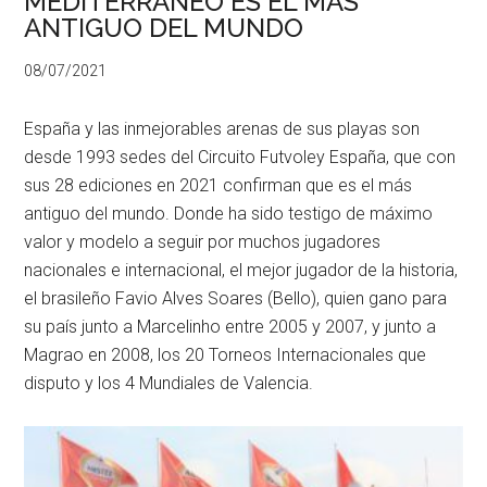
MEDITERRANEO ES EL MÁS
ANTIGUO DEL MUNDO
08/07/2021
España y las inmejorables arenas de sus playas son
desde 1993 sedes del Circuito Futvoley España, que con
sus 28 ediciones en 2021 confirman que es el más
antiguo del mundo. Donde ha sido testigo de máximo
valor y modelo a seguir por muchos jugadores
nacionales e internacional, el mejor jugador de la historia,
el brasileño Favio Alves Soares (Bello), quien gano para
su país junto a Marcelinho entre 2005 y 2007, y junto a
Magrao en 2008, los 20 Torneos Internacionales que
disputo y los 4 Mundiales de Valencia.