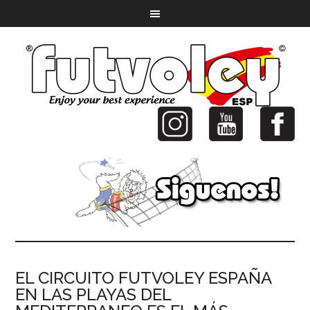
EL CIRCUITO FUTVOLEY ESPAÑA
EN LAS PLAYAS DEL