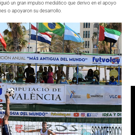
guió un gran impulso mediático que derivo en el apoyo
ones o apoyaron su desarrollo.