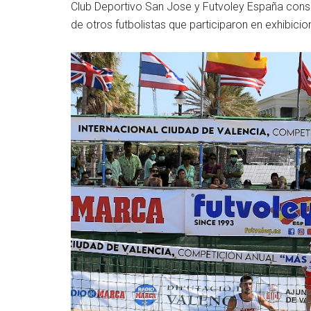
Club Deportivo San Jose y Futvoley España consi
de otros futbolistas que participaron en exhibici