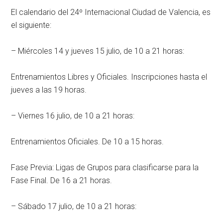
El calendario del 24º Internacional Ciudad de Valencia, es
el siguiente:
– Miércoles 14 y jueves 15 julio, de 10 a 21 horas:
Entrenamientos Libres y Oficiales. Inscripciones hasta el
jueves a las 19 horas.
– Viernes 16 julio, de 10 a 21 horas:
Entrenamientos Oficiales. De 10 a 15 horas.
Fase Previa: Ligas de Grupos para clasificarse para la
Fase Final. De 16 a 21 horas.
– Sábado 17 julio, de 10 a 21 horas: