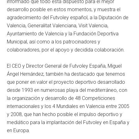
informado que todo está dispuesto para el mejor
desarrollo posible en estos momentos, y muestra el
agradecimiento del Futvoley español, a la Diputación de
Valencia, Generalitat Valenciana, Visit Valencia,
Ayuntamiento de Valencia y la Fundación Deportiva
Municipal, así como a los patrocinadores y
colaboradores, por el apoyo y decidida colaboración.
El CEO y Director General de Futvoley España, Miguel
Ángel Hernández, también ha destacado que tenemos
que poner en valor el proyecto deportivo desarrollado
desde 1993 en numerosas playa del mediterráneo, con
la organización y desarrollo de 48 Competiciones
internacionales y los 4 Mundiales en Valencia entre 2005
y 2008, que han hecho posible el impulso deportivo y
mediático para la implantación del Futvoley en España y
en Europa.