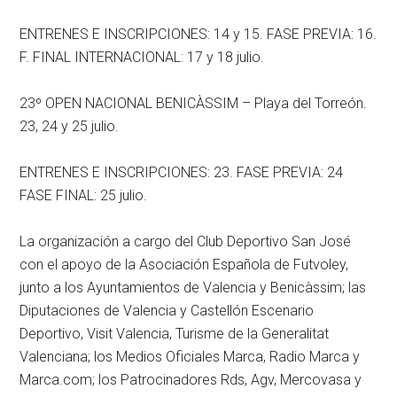
ENTRENES E INSCRIPCIONES: 14 y 15. FASE PREVIA: 16.
F. FINAL INTERNACIONAL: 17 y 18 julio.
23º OPEN NACIONAL BENICÀSSIM – Playa del Torreón.
23, 24 y 25 julio.
ENTRENES E INSCRIPCIONES: 23. FASE PREVIA: 24
FASE FINAL: 25 julio.
La organización a cargo del Club Deportivo San José
con el apoyo de la Asociación Española de Futvoley,
junto a los Ayuntamientos de Valencia y Benicàssim; las
Diputaciones de Valencia y Castellón Escenario
Deportivo, Visit Valencia, Turisme de la Generalitat
Valenciana; los Medios Oficiales Marca, Radio Marca y
Marca.com; los Patrocinadores Rds, Agv, Mercovasa y