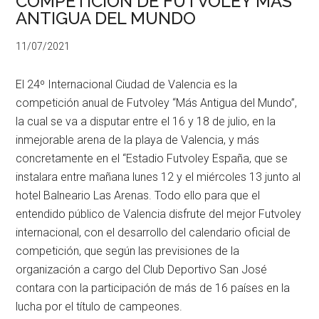
COMPETICION DE FUTVOLEY MAS
ANTIGUA DEL MUNDO
11/07/2021
El 24º Internacional Ciudad de Valencia es la
competición anual de Futvoley “Más Antigua del Mundo”,
la cual se va a disputar entre el 16 y 18 de julio, en la
inmejorable arena de la playa de Valencia, y más
concretamente en el “Estadio Futvoley España, que se
instalara entre mañana lunes 12 y el miércoles 13 junto al
hotel Balneario Las Arenas. Todo ello para que el
entendido público de Valencia disfrute del mejor Futvoley
internacional, con el desarrollo del calendario oficial de
competición, que según las previsiones de la
organización a cargo del Club Deportivo San José
contara con la participación de más de 16 países en la
lucha por el título de campeones.