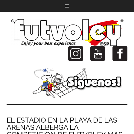
EL ESTADIO EN LA PLAYA DE LAS
ARENAS ALBERGA LA