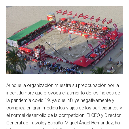
Aunque la organización muestra su preocupación por la
incertidumbre que provoca el aumento de los índices de
la pandemia covid 19, ya que influye negativamente y
complica en gran medida los viajes de los participantes y
el normal desarrollo de la competición. El CEO y Director
General de Futvoley España, Miguel Ángel Hernández, ha