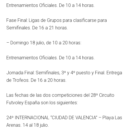
Entrenamientos Oficiales. De 10 a 14 horas.
Fase Final: Ligas de Grupos para clasificarse para
Semifinales. De 16 a 21 horas.
– Domingo 18 julio, de 10 a 20 horas:
Entrenamientos Oficiales. De 10 a 14 horas.
Jornada Final: Semifinales, 3º y 4º puesto y Final. Entrega
de Trofeos. De 16 a 20 horas.
Las fechas de las dos competiciones del 28º Circuito
Futvoley España son los siguientes:
24º INTERNACIONAL “CIUDAD DE VALENCIA” – Playa Las
Arenas. 14 al 18 julio.