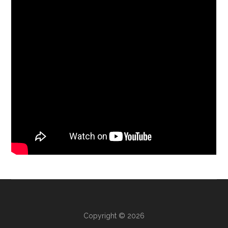
Copyright © 2026