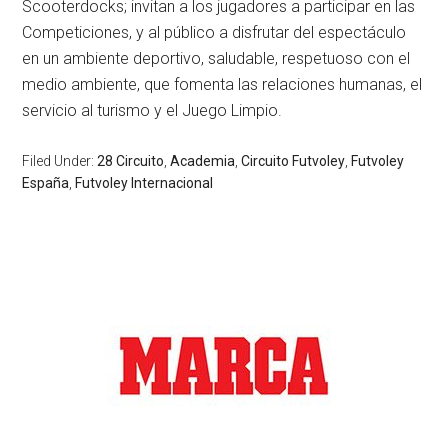
Scooterdocks; invitan a los jugadores a participar en las
Competiciones, y al público a disfrutar del espectáculo
en un ambiente deportivo, saludable, respetuoso con el
medio ambiente, que fomenta las relaciones humanas, el
servicio al turismo y el Juego Limpio.
Filed Under:
28 Circuito
,
Academia
,
Circuito Futvoley
,
Futvoley
España
,
Futvoley Internacional