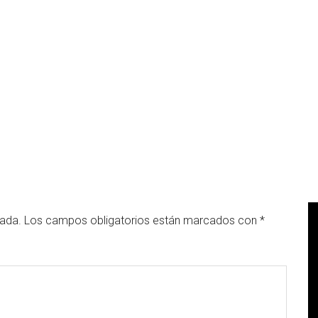
cada.
Los campos obligatorios están marcados con
*