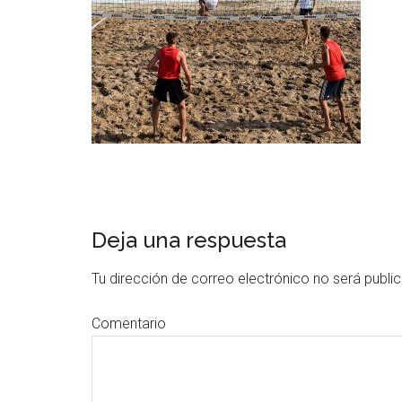
Deja una respuesta
Tu dirección de correo electrónico no será publi
Comentario