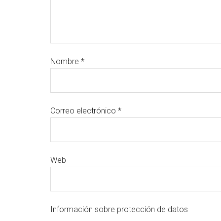
Nombre
*
Correo electrónico
*
Web
Información sobre protección de datos