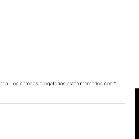
cada.
Los campos obligatorios están marcados con
*