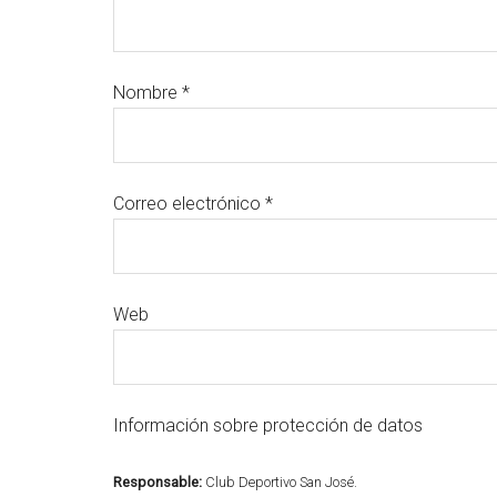
Nombre
*
Correo electrónico
*
Web
Información sobre protección de datos
Responsable:
Club Deportivo San José.