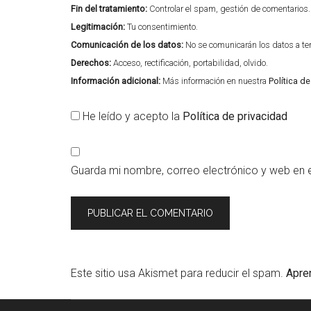
Fin del tratamiento:
Controlar el spam, gestión de comentarios.
Legitimación:
Tu consentimiento.
Comunicación de los datos:
No se comunicarán los datos a terc
Derechos:
Acceso, rectificación, portabilidad, olvido.
Información adicional:
Más información en nuestra
Política d
He leído y acepto la
Política de privacidad
Guarda mi nombre, correo electrónico y web en 
Este sitio usa Akismet para reducir el spam.
Apre