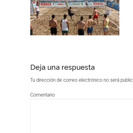
Deja una respuesta
Tu dirección de correo electrónico no será publi
Comentario