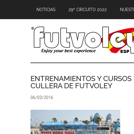
NOTICIAS
29º CIRCUITO 2022
NUEST
ENTRENAMIENTOS Y CURSOS PR
CULLERA DE FUTVOLEY
06/03/2016