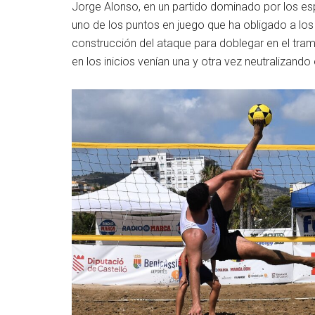
Jorge Alonso, en un partido dominado por los es
uno de los puntos en juego que ha obligado a l
construcción del ataque para doblegar en el tra
en los inicios venían una y otra vez neutralizand