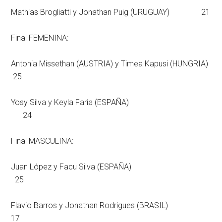
Mathias Brogliatti y Jonathan Puig (URUGUAY) 21
Final FEMENINA:
Antonia Missethan (AUSTRIA) y Timea Kapusi (HUNGRIA)
25
Yosy Silva y Keyla Faria (ESPAÑA)
24
Final MASCULINA:
Juan López y Facu Silva (ESPAÑA)
25
Flavio Barros y Jonathan Rodrigues (BRASIL)
17