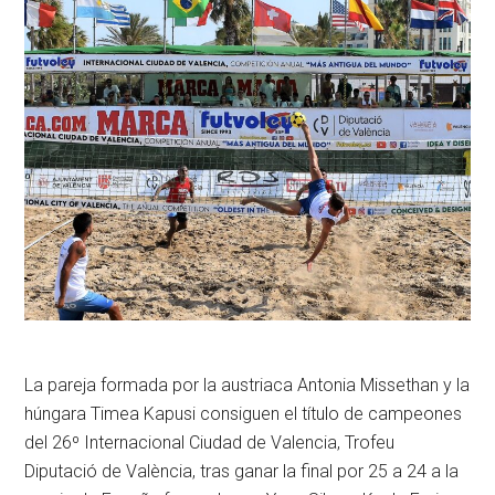
La pareja formada por la austriaca Antonia Missethan y la
húngara Timea Kapusi consiguen el título de campeones
del 26º Internacional Ciudad de Valencia, Trofeu
Diputació de València, tras ganar la final por 25 a 24 a la