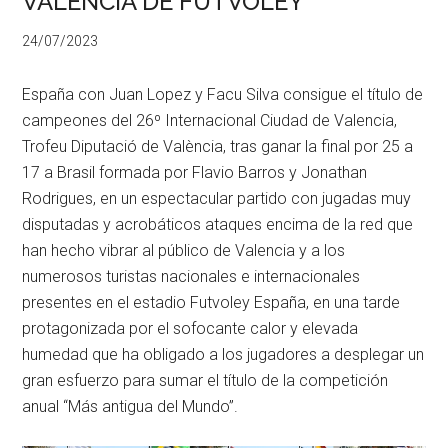
VALENCIA DE FUTVOLEY
24/07/2023
España con Juan Lopez y Facu Silva consigue el título de
campeones del 26º Internacional Ciudad de Valencia,
Trofeu Diputació de València, tras ganar la final por 25 a
17 a Brasil formada por Flavio Barros y Jonathan
Rodrigues, en un espectacular partido con jugadas muy
disputadas y acrobáticos ataques encima de la red que
han hecho vibrar al público de Valencia y a los
numerosos turistas nacionales e internacionales
presentes en el estadio Futvoley España, en una tarde
protagonizada por el sofocante calor y elevada
humedad que ha obligado a los jugadores a desplegar un
gran esfuerzo para sumar el título de la competición
anual “Más antigua del Mundo”.