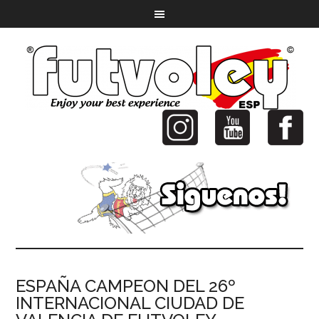
ESPAÑA CAMPEON DEL 26º
INTERNACIONAL CIUDAD DE