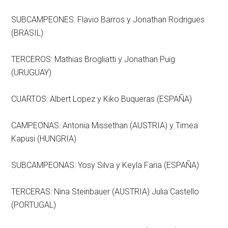
SUBCAMPEONES: Flavio Barros y Jonathan Rodrigues
(BRASIL)
TERCEROS: Mathias Brogliatti y Jonathan Puig
(URUGUAY)
CUARTOS: Albert Lopez y Kiko Buqueras (ESPAÑA)
CAMPEONAS: Antonia Missethan (AUSTRIA) y Timea
Kapusi (HUNGRIA)
SUBCAMPEONAS: Yosy Silva y Keyla Faria (ESPAÑA)
TERCERAS: Nina Steinbauer (AUSTRIA) Julia Castello
(PORTUGAL)