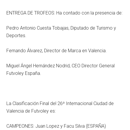
ENTREGA DE TROFEOS: Ha contado con la presencia de:
Pedro Antonio Cuesta Tobajas, Diputado de Turismo y
Deportes.
Fernando Álvarez, Director de Marca en Valencia.
Miguel Ángel Hernández Nodrid, CEO Director General
Futvoley España.
La Clasificación Final del 26º Internacional Ciudad de
Valencia de Futvoley es:
CAMPEONES: Juan Lopez y Facu Silva (ESPAÑA)