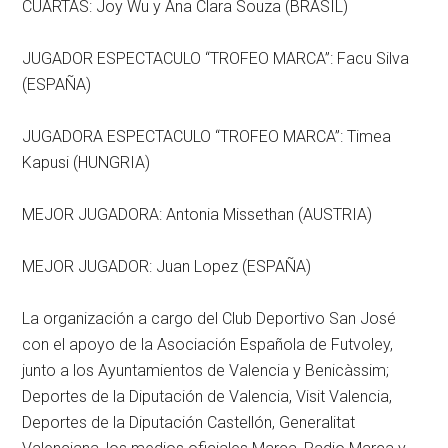
CUARTAS: Joy Wu y Ana Clara Souza (BRASIL)
JUGADOR ESPECTACULO “TROFEO MARCA”: Facu Silva
(ESPAÑA)
JUGADORA ESPECTACULO “TROFEO MARCA”: Timea
Kapusi (HUNGRIA)
MEJOR JUGADORA: Antonia Missethan (AUSTRIA)
MEJOR JUGADOR: Juan Lopez (ESPAÑA)
La organización a cargo del Club Deportivo San José
con el apoyo de la Asociación Española de Futvoley,
junto a los Ayuntamientos de Valencia y Benicàssim;
Deportes de la Diputación de Valencia, Visit Valencia,
Deportes de la Diputación Castellón, Generalitat