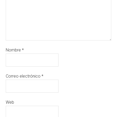
Nombre
*
Correo electrónico
*
Web