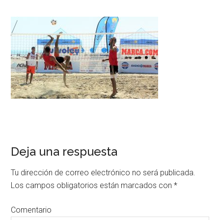
Deja una respuesta
Tu dirección de correo electrónico no será publicada.
Los campos obligatorios están marcados con
*
Comentario