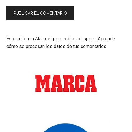
Este sitio usa Akismet para reducir el spam.
Aprende
cómo se procesan los datos de tus comentarios
.