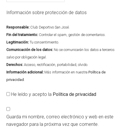
Información sobre protección de datos
Responsable:
Club Deportivo San José.
Fin del tratamiento:
Controlar el spam, gestión de comentarios.
Legitimación:
Tu consentimiento.
Comunicación de los datos:
No se comunicarán los datos a terceros
salvo por obligación legal.
Derechos:
Acceso, rectificación, portabilidad, olvido.
Información adicional:
Más información en nuestra
Política de
privacidad
.
He leído y acepto la
Política de privacidad
Guarda mi nombre, correo electrónico y web en este
navegador para la próxima vez que comente.