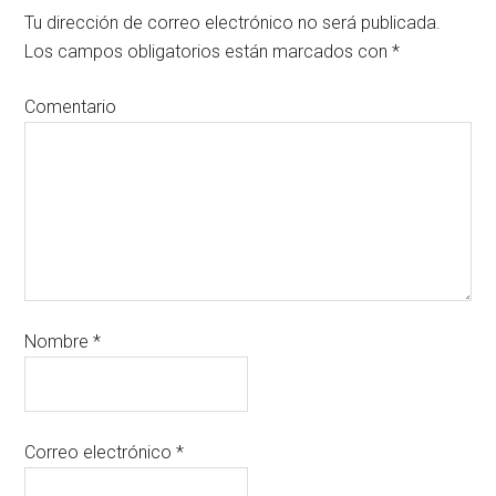
Tu dirección de correo electrónico no será publicada.
Los campos obligatorios están marcados con
*
Comentario
Nombre
*
Correo electrónico
*