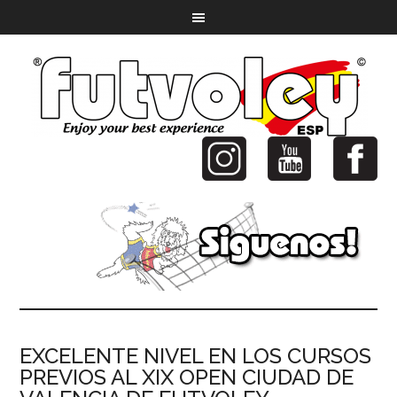
EXCELENTE NIVEL EN LOS CURSOS
PREVIOS AL XIX OPEN CIUDAD DE