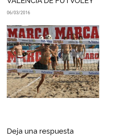
VALENCIA DE FUTVOLEY
06/03/2016
Deja una respuesta