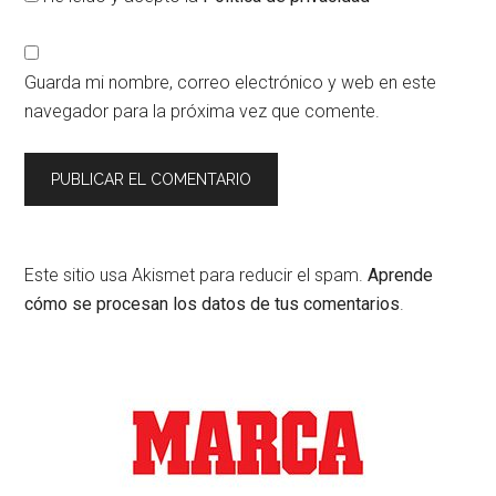
Guarda mi nombre, correo electrónico y web en este
navegador para la próxima vez que comente.
Este sitio usa Akismet para reducir el spam.
Aprende
cómo se procesan los datos de tus comentarios
.