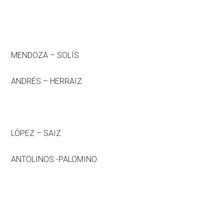
MENDOZA – SOLÍS
ANDRÉS – HERRAIZ
LÓPEZ – SAIZ
ANTOLINOS -PALOMINO