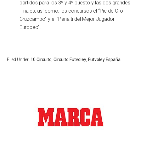
partidos para los 3º y 4º puesto y las dos grandes
Finales, así como, los concursos el “Pie de Oro
Cruzcampo” y el “Penalti del Mejor Jugador
Europeo”.
Filed Under:
10 Circuito
,
Circuito Futvoley
,
Futvoley España