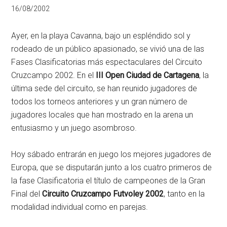
16/08/2002
Ayer, en la playa Cavanna, bajo un espléndido sol y
rodeado de un público apasionado, se vivió una de las
Fases Clasificatorias más espectaculares del Circuito
Cruzcampo 2002. En el
III Open Ciudad de Cartagena
, la
última sede del circuito, se han reunido jugadores de
todos los torneos anteriores y un gran número de
jugadores locales que han mostrado en la arena un
entusiasmo y un juego asombroso.
Hoy sábado entrarán en juego los mejores jugadores de
Europa, que se disputarán junto a los cuatro primeros de
la fase Clasificatoria el título de campeones de la Gran
Final del
Circuito Cruzcampo Futvoley 2002
, tanto en la
modalidad individual como en parejas.