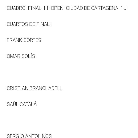
CUADRO FINAL III OPEN CIUDAD DE CARTAGENA 1J
CUARTOS DE FINAL:
FRANK CORTÉS
OMAR SOLÍS
CRISTIAN BRANCHADELL
SAÚL CATALÁ
SERGIO ANTOLINOS