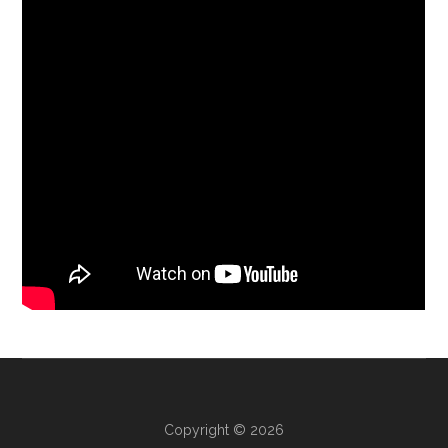
Copyright © 2026