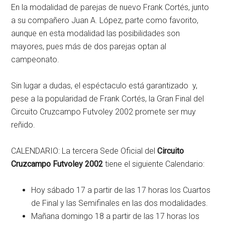
En la modalidad de parejas de nuevo Frank Cortés, junto
a su compañero Juan A. López, parte como favorito,
aunque en esta modalidad las posibilidades son
mayores, pues más de dos parejas optan al
campeonato.
Sin lugar a dudas, el espéctaculo está garantizado y,
pese a la popularidad de Frank Cortés, la Gran Final del
Circuito Cruzcampo Futvoley 2002 promete ser muy
reñido.
CALENDARIO: La tercera Sede Oficial del
Circuito
Cruzcampo Futvoley 2002
tiene el siguiente Calendario:
Hoy sábado 17 a partir de las 17 horas los Cuartos
de Final y las Semifinales en las dos modalidades.
Mañana domingo 18 a partir de las 17 horas los