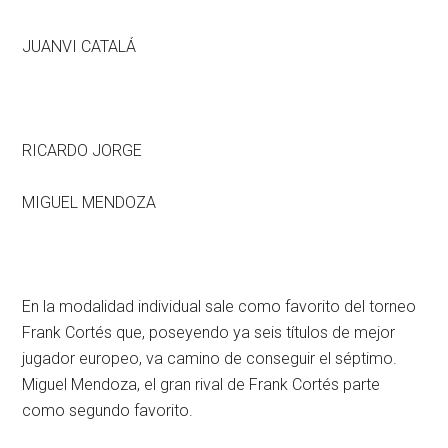
JUANVI CATALÁ
RICARDO JORGE
MIGUEL MENDOZA
En la modalidad individual sale como favorito del torneo
Frank Cortés que, poseyendo ya seis títulos de mejor
jugador europeo, va camino de conseguir el séptimo.
Miguel Mendoza, el gran rival de Frank Cortés parte
como segundo favorito.