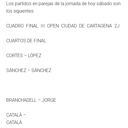
Los partidos en parejas de la jornada de hoy sábado son
los siguientes:
CUADRO FINAL III OPEN CIUDAD DE CARTAGENA 2J
CUARTOS DE FINAL:
CORTÉS – LÓPEZ
SÁNCHEZ – SÁNCHEZ
BRANCHADELL – JORGE
CATALÁ –
CATALÁ