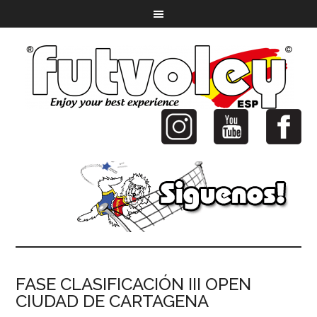
FASE CLASIFICACIÓN III OPEN
CIUDAD DE CARTAGENA