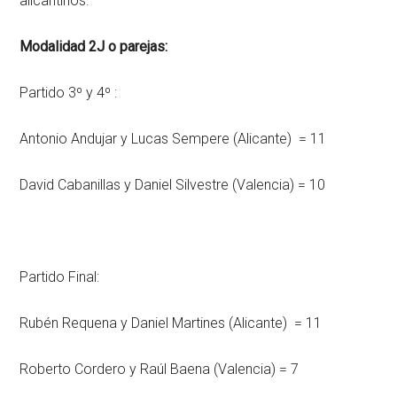
alicantinos:
Modalidad 2J o parejas:
Partido 3º y 4º :
Antonio Andujar y Lucas Sempere (Alicante) = 11
David Cabanillas y Daniel Silvestre (Valencia) = 10
Partido Final:
Rubén Requena y Daniel Martines (Alicante) = 11
Roberto Cordero y Raúl Baena (Valencia) = 7