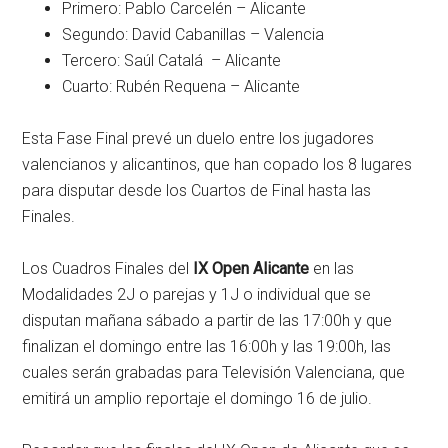
Primero: Pablo Carcelén – Alicante
Segundo: David Cabanillas – Valencia
Tercero: Saúl Catalá – Alicante
Cuarto: Rubén Requena – Alicante
Esta Fase Final prevé un duelo entre los jugadores
valencianos y alicantinos, que han copado los 8 lugares
para disputar desde los Cuartos de Final hasta las
Finales.
Los Cuadros Finales del
IX Open Alicante
en las
Modalidades 2J o parejas y 1J o individual que se
disputan mañana sábado a partir de las 17:00h y que
finalizan el domingo entre las 16:00h y las 19:00h, las
cuales serán grabadas para Televisión Valenciana, que
emitirá un amplio reportaje el domingo 16 de julio.