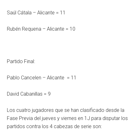
Saúl Cátala – Alicante = 11
Rubén Requena – Alicante = 10
Partido Final:
Pablo Cancelen – Alicante = 11
David Cabanillas = 9
Los cuatro jugadores que se han clasificado desde la
Fase Previa del jueves y viernes en 1J para disputar los
partidos contra los 4 cabezas de serie son: