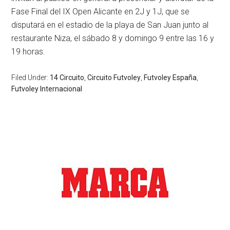
Fase Final del IX Open Alicante en 2J y 1J, que se
disputará en el estadio de la playa de San Juan junto al
restaurante Niza, el sábado 8 y domingo 9 entre las 16 y
19 horas.
Filed Under:
14 Circuito
,
Circuito Futvoley
,
Futvoley España
,
Futvoley Internacional