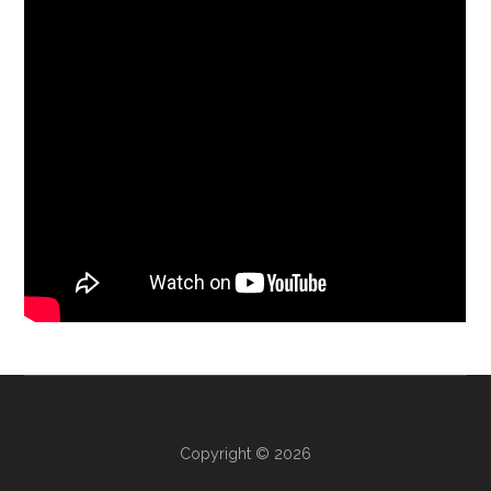
Copyright © 2026