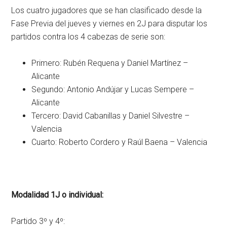
Los cuatro jugadores que se han clasificado desde la
Fase Previa del jueves y viernes en 2J para disputar los
partidos contra los 4 cabezas de serie son:
Primero: Rubén Requena y Daniel Martínez –
Alicante
Segundo: Antonio Andújar y Lucas Sempere –
Alicante
Tercero: David Cabanillas y Daniel Silvestre –
Valencia
Cuarto: Roberto Cordero y Raúl Baena – Valencia
Modalidad 1J o individual:
Partido 3º y 4º: