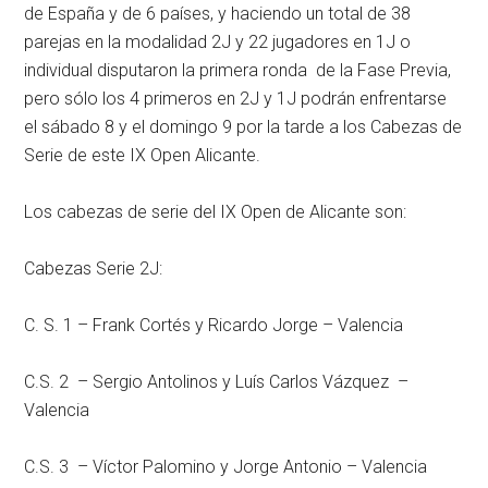
de España y de 6 países, y haciendo un total de 38
parejas en la modalidad 2J y 22 jugadores en 1J o
individual disputaron la primera ronda de la Fase Previa,
pero sólo los 4 primeros en 2J y 1J podrán enfrentarse
el sábado 8 y el domingo 9 por la tarde a los Cabezas de
Serie de este IX Open Alicante.
Los cabezas de serie del IX Open de Alicante son:
Cabezas Serie 2J:
C. S. 1 – Frank Cortés y Ricardo Jorge – Valencia
C.S. 2 – Sergio Antolinos y Luís Carlos Vázquez –
Valencia
C.S. 3 – Víctor Palomino y Jorge Antonio – Valencia