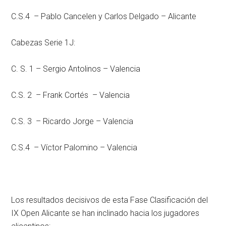
C.S.4 – Pablo Cancelen y Carlos Delgado – Alicante
Cabezas Serie 1J:
C. S. 1 – Sergio Antolinos – Valencia
C.S. 2 – Frank Cortés – Valencia
C.S. 3 – Ricardo Jorge – Valencia
C.S.4 – Víctor Palomino – Valencia
Los resultados decisivos de esta Fase Clasificación del
IX Open Alicante se han inclinado hacia los jugadores