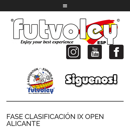
FASE CLASIFICACIÓN IX OPEN
ALICANTE