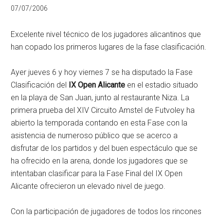
07/07/2006
Excelente nivel técnico de los jugadores alicantinos que
han copado los primeros lugares de la fase clasificación.
Ayer jueves 6 y hoy viernes 7 se ha disputado la Fase
Clasificación del
IX Open Alicante
en el estadio situado
en la playa de San Juan, junto al restaurante Niza. La
primera prueba del XIV Circuito Amstel de Futvoley ha
abierto la temporada contando en esta Fase con la
asistencia de numeroso público que se acerco a
disfrutar de los partidos y del buen espectáculo que se
ha ofrecido en la arena, donde los jugadores que se
intentaban clasificar para la Fase Final del IX Open
Alicante ofrecieron un elevado nivel de juego.
Con la participación de jugadores de todos los rincones