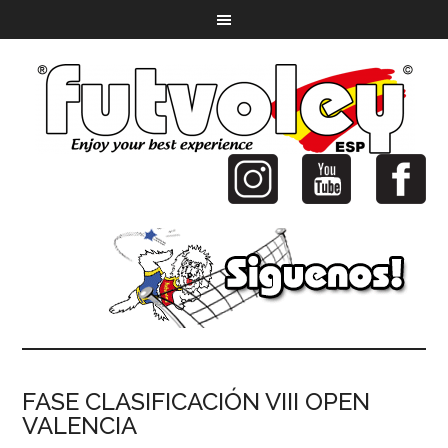
FASE CLASIFICACIÓN VIII OPEN
VALENCIA