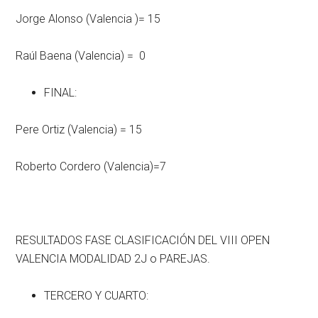
Jorge Alonso (Valencia )= 15
Raúl Baena (Valencia) = 0
FINAL:
Pere Ortiz (Valencia) = 15
Roberto Cordero (Valencia)=7
RESULTADOS FASE CLASIFICACIÓN DEL VIII OPEN
VALENCIA MODALIDAD 2J o PAREJAS.
TERCERO Y CUARTO: