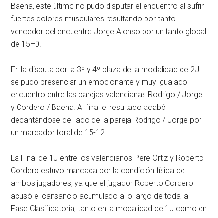
Baena, este último no pudo disputar el encuentro al sufrir
fuertes dolores musculares resultando por tanto
vencedor del encuentro Jorge Alonso por un tanto global
de 15–0.
En la disputa por la 3º y 4º plaza de la modalidad de 2J
se pudo presenciar un emocionante y muy igualado
encuentro entre las parejas valencianas Rodrigo / Jorge
y Cordero / Baena. Al final el resultado acabó
decantándose del lado de la pareja Rodrigo / Jorge por
un marcador toral de 15-12.
La Final de 1J entre los valencianos Pere Ortiz y Roberto
Cordero estuvo marcada por la condición física de
ambos jugadores, ya que el jugador Roberto Cordero
acusó el cansancio acumulado a lo largo de toda la
Fase Clasificatoria, tanto en la modalidad de 1J como en