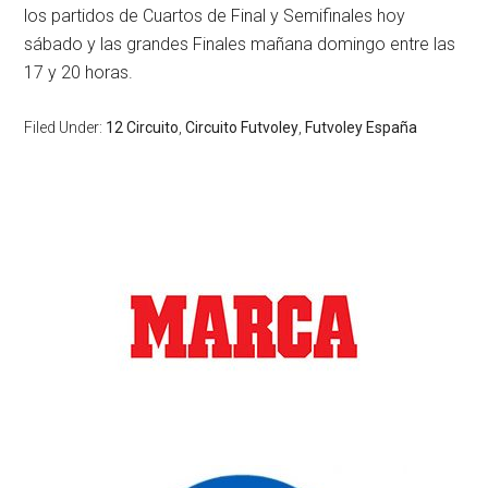
los partidos de Cuartos de Final y Semifinales hoy
sábado y las grandes Finales mañana domingo entre las
17 y 20 horas.
Filed Under:
12 Circuito
,
Circuito Futvoley
,
Futvoley España