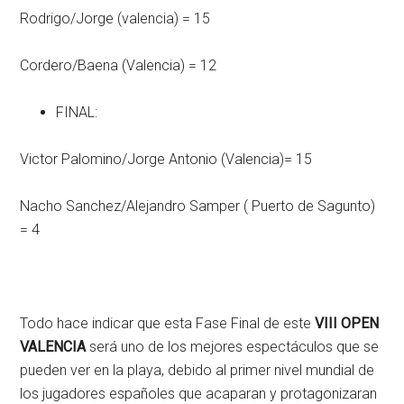
Rodrigo/Jorge (valencia) = 15
Cordero/Baena (Valencia) = 12
FINAL:
Victor Palomino/Jorge Antonio (Valencia)= 15
Nacho Sanchez/Alejandro Samper ( Puerto de Sagunto)
= 4
Todo hace indicar que esta Fase Final de este
VIII OPEN
VALENCIA
será uno de los mejores espectáculos que se
pueden ver en la playa, debido al primer nivel mundial de
los jugadores españoles que acaparan y protagonizaran