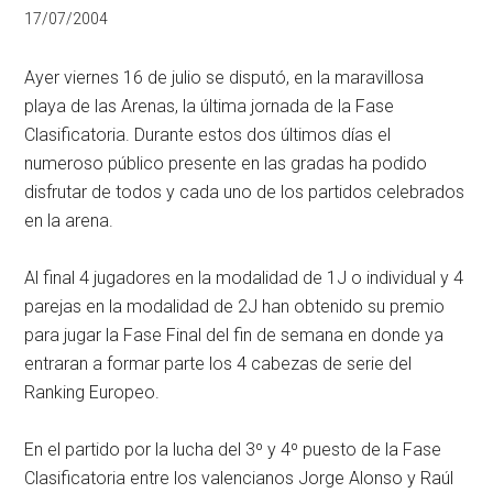
17/07/2004
Ayer viernes 16 de julio se disputó, en la maravillosa
playa de las Arenas, la última jornada de la Fase
Clasificatoria. Durante estos dos últimos días el
numeroso público presente en las gradas ha podido
disfrutar de todos y cada uno de los partidos celebrados
en la arena.
Al final 4 jugadores en la modalidad de 1J o individual y 4
parejas en la modalidad de 2J han obtenido su premio
para jugar la Fase Final del fin de semana en donde ya
entraran a formar parte los 4 cabezas de serie del
Ranking Europeo.
En el partido por la lucha del 3º y 4º puesto de la Fase
Clasificatoria entre los valencianos Jorge Alonso y Raúl