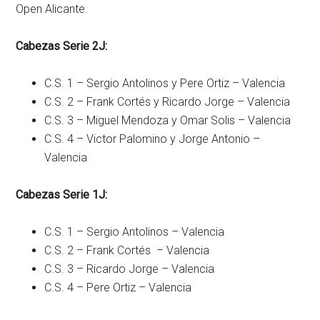
Open Alicante.
Cabezas Serie 2J:
C.S. 1 – Sergio Antolinos y Pere Ortiz – Valencia
C.S. 2 – Frank Cortés y Ricardo Jorge – Valencia
C.S. 3 – Miguel Mendoza y Omar Solis – Valencia
C.S. 4 – Victor Palomino y Jorge Antonio –
Valencia
Cabezas Serie 1J:
C.S. 1 – Sergio Antolinos – Valencia
C.S. 2 – Frank Cortés – Valencia
C.S. 3 – Ricardo Jorge – Valencia
C.S. 4 – Pere Ortiz – Valencia