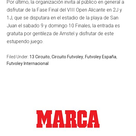
Por último, la organización invita al público en general a
disfrutar de la Fase Final del VIII Open Alicante en 2J y
1J, que se disputara en el estadio de la playa de San
Juan el sabado 9 y domingo 10 Finales, la entrada es
gratuita por gentileza de Amstel y disfrutar de este
estupendo juego.
Filed Under:
13 Circuito
,
Circuito Futvoley
,
Futvoley España
,
Futvoley Internacional