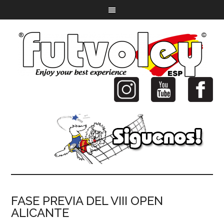
FASE PREVIA DEL VIII OPEN
ALICANTE