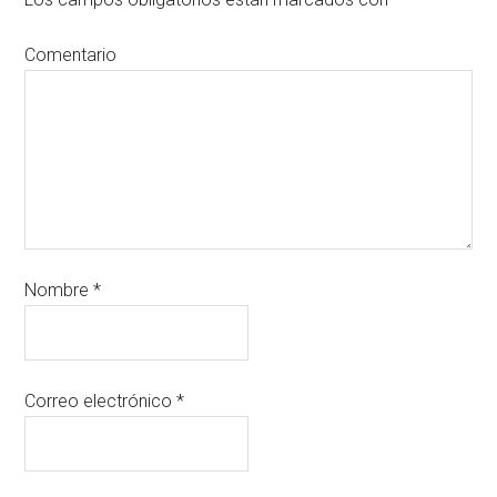
Comentario
Nombre
*
Correo electrónico
*