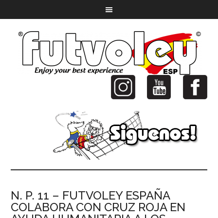
N. P. 11 – FUTVOLEY ESPAÑA
COLABORA CON CRUZ ROJA EN