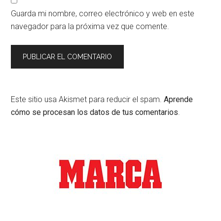
Guarda mi nombre, correo electrónico y web en este
navegador para la próxima vez que comente.
Este sitio usa Akismet para reducir el spam.
Aprende
cómo se procesan los datos de tus comentarios
.