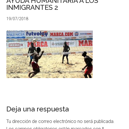
AYUDA HUMANITARIA A LOS
INMIGRANTES 2
19/07/2018
Deja una respuesta
Tu dirección de correo electrónico no será publicada.
Los campos obligatorios están marcados con
*