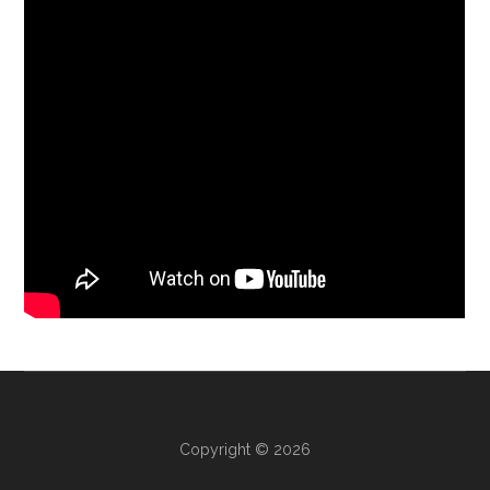
Copyright © 2026