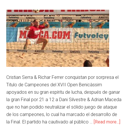
Cristian Serra & Richar Ferrer conquistan por sorpresa el
Titulo de Campeones del XVII Open Benicàssim
apoyados en su gran espíritu de lucha, después de ganar
la gran Final por 21 a 12 a Dani Silvestre & Adrian Maceda
que no han podido neutralizar el sólido juego de ataque
de los campeones, lo cual ha marcado el desarrollo de
la Final. El partido ha cautivado al público …
[Read more...]