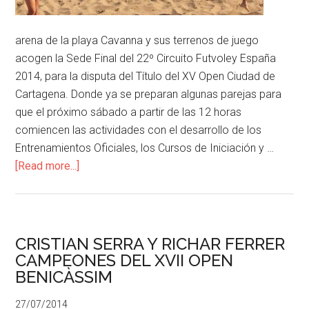
arena de la playa Cavanna y sus terrenos de juego
acogen la Sede Final del 22º Circuito Futvoley España
2014, para la disputa del Título del XV Open Ciudad de
Cartagena. Donde ya se preparan algunas parejas para
que el próximo sábado a partir de las 12 horas
comiencen las actividades con el desarrollo de los
Entrenamientos Oficiales, los Cursos de Iniciación y …
[Read more...]
CRISTIAN SERRA Y RICHAR FERRER
CAMPEONES DEL XVII OPEN
BENICÀSSIM
27/07/2014