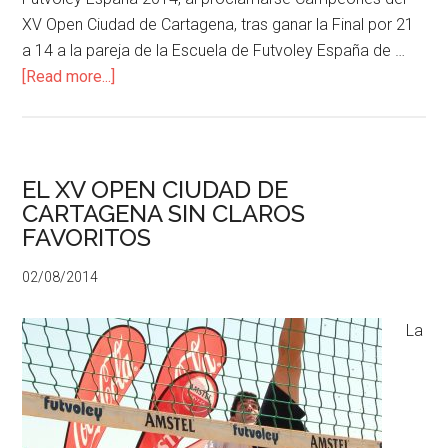
XV Open Ciudad de Cartagena, tras ganar la Final por 21
a 14 a la pareja de la Escuela de Futvoley España de …
[Read more...]
EL XV OPEN CIUDAD DE
CARTAGENA SIN CLAROS
FAVORITOS
02/08/2014
La