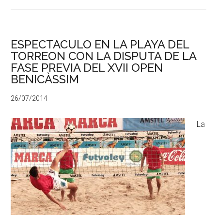
ESPECTACULO EN LA PLAYA DEL
TORREON CON LA DISPUTA DE LA
FASE PREVIA DEL XVII OPEN
BENICÀSSIM
26/07/2014
La