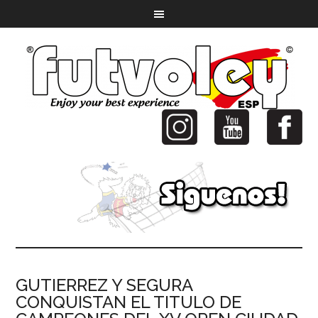
GUTIERREZ Y SEGURA
CONQUISTAN EL TITULO DE