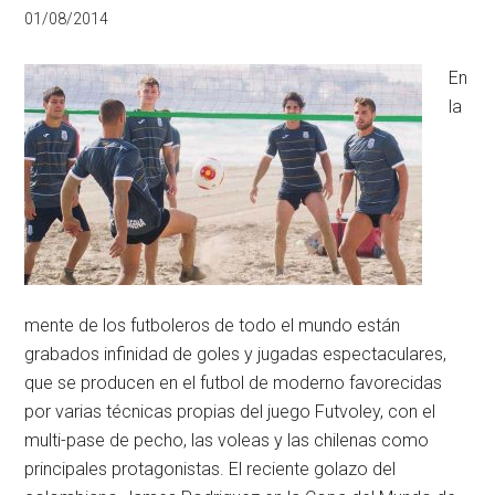
01/08/2014
En
la
mente de los futboleros de todo el mundo están
grabados infinidad de goles y jugadas espectaculares,
que se producen en el futbol de moderno favorecidas
por varias técnicas propias del juego Futvoley, con el
multi-pase de pecho, las voleas y las chilenas como
principales protagonistas. El reciente golazo del