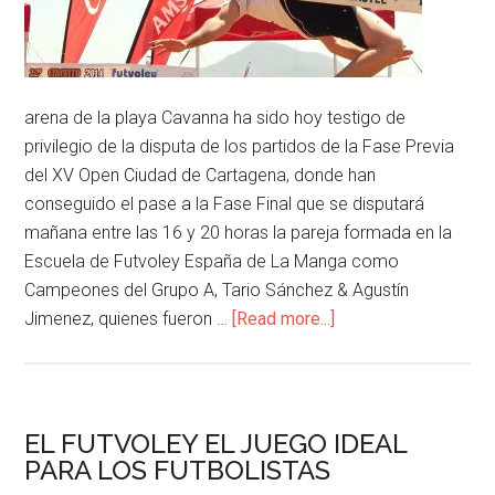
arena de la playa Cavanna ha sido hoy testigo de
privilegio de la disputa de los partidos de la Fase Previa
del XV Open Ciudad de Cartagena, donde han
conseguido el pase a la Fase Final que se disputará
mañana entre las 16 y 20 horas la pareja formada en la
Escuela de Futvoley España de La Manga como
Campeones del Grupo A, Tario Sánchez & Agustín
Jimenez, quienes fueron …
[Read more...]
EL FUTVOLEY EL JUEGO IDEAL
PARA LOS FUTBOLISTAS