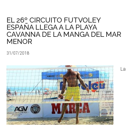
EL 26º CIRCUITO FUTVOLEY
ESPAÑA LLEGA A LA PLAYA
CAVANNA DE LA MANGA DEL MAR
MENOR
31/07/2018
La