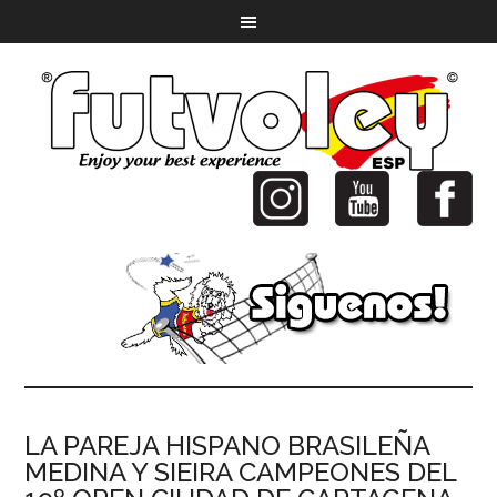
LA PAREJA HISPANO BRASILEÑA
MEDINA Y SIEIRA CAMPEONES DEL