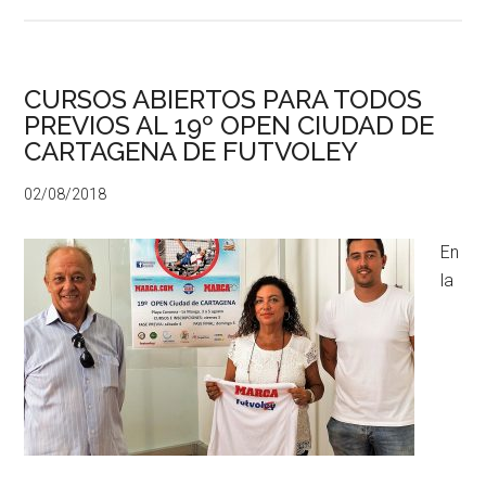
CURSOS ABIERTOS PARA TODOS
PREVIOS AL 19º OPEN CIUDAD DE
CARTAGENA DE FUTVOLEY
02/08/2018
En
la