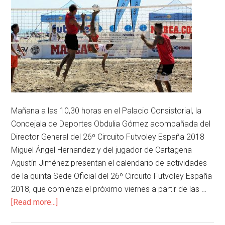
Mañana a las 10,30 horas en el Palacio Consistorial, la
Concejala de Deportes Obdulia Gómez acompañada del
Director General del 26º Circuito Futvoley España 2018
Miguel Ángel Hernandez y del jugador de Cartagena
Agustín Jiménez presentan el calendario de actividades
de la quinta Sede Oficial del 26º Circuito Futvoley España
2018, que comienza el próximo viernes a partir de las …
[Read more...]