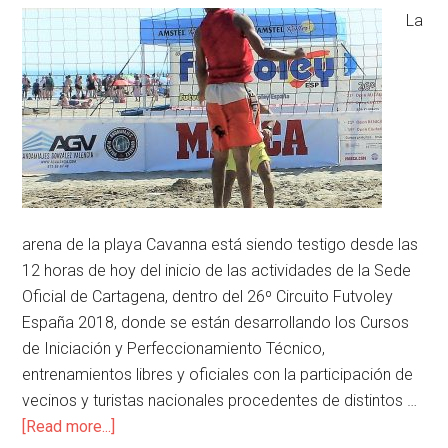
La
arena de la playa Cavanna está siendo testigo desde las
12 horas de hoy del inicio de las actividades de la Sede
Oficial de Cartagena, dentro del 26º Circuito Futvoley
España 2018, donde se están desarrollando los Cursos
de Iniciación y Perfeccionamiento Técnico,
entrenamientos libres y oficiales con la participación de
vecinos y turistas nacionales procedentes de distintos …
[Read more...]