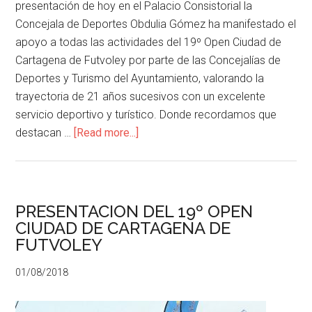
presentación de hoy en el Palacio Consistorial la
Concejala de Deportes Obdulia Gómez ha manifestado el
apoyo a todas las actividades del 19º Open Ciudad de
Cartagena de Futvoley por parte de las Concejalías de
Deportes y Turismo del Ayuntamiento, valorando la
trayectoria de 21 años sucesivos con un excelente
servicio deportivo y turístico. Donde recordamos que
destacan …
[Read more...]
PRESENTACION DEL 19º OPEN
CIUDAD DE CARTAGENA DE
FUTVOLEY
01/08/2018