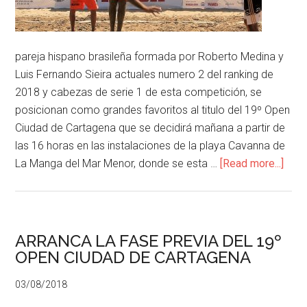
pareja hispano brasileña formada por Roberto Medina y
Luis Fernando Sieira actuales numero 2 del ranking de
2018 y cabezas de serie 1 de esta competición, se
posicionan como grandes favoritos al titulo del 19º Open
Ciudad de Cartagena que se decidirá mañana a partir de
las 16 horas en las instalaciones de la playa Cavanna de
La Manga del Mar Menor, donde se esta …
[Read more...]
ARRANCA LA FASE PREVIA DEL 19º
OPEN CIUDAD DE CARTAGENA
03/08/2018