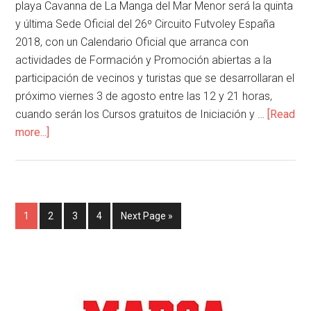
playa Cavanna de La Manga del Mar Menor será la quinta
y última Sede Oficial del 26º Circuito Futvoley España
2018, con un Calendario Oficial que arranca con
actividades de Formación y Promoción abiertas a la
participación de vecinos y turistas que se desarrollaran el
próximo viernes 3 de agosto entre las 12 y 21 horas,
cuando serán los Cursos gratuitos de Iniciación y …
[Read
more...]
1
2
3
4
Next Page »