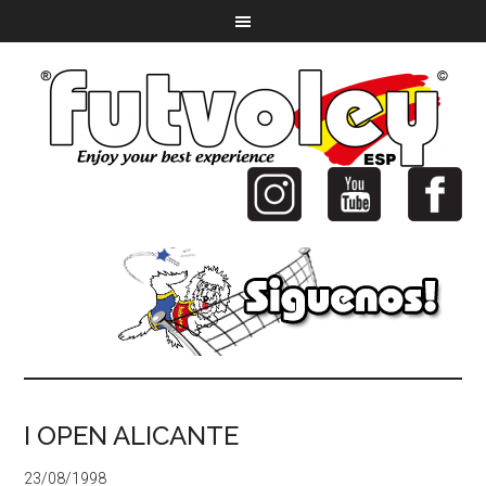
I OPEN ALICANTE
23/08/1998