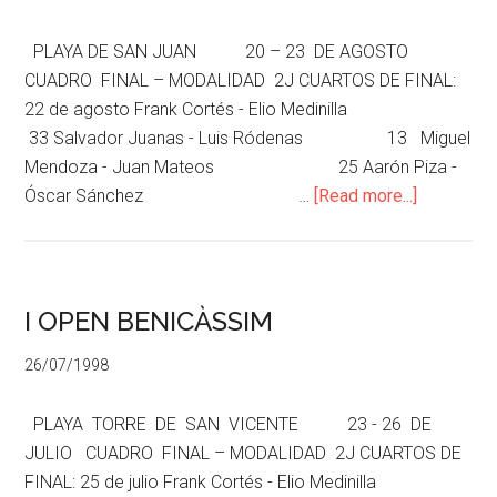
PLAYA DE SAN JUAN 20 – 23 DE AGOSTO
CUADRO FINAL – MODALIDAD 2J CUARTOS DE FINAL:
22 de agosto Frank Cortés - Elio Medinilla
33 Salvador Juanas - Luis Ródenas 13 Miguel
Mendoza - Juan Mateos 25 Aarón Piza -
Óscar Sánchez …
[Read more...]
I OPEN BENICÀSSIM
26/07/1998
PLAYA TORRE DE SAN VICENTE 23 - 26 DE
JULIO CUADRO FINAL – MODALIDAD 2J CUARTOS DE
FINAL: 25 de julio Frank Cortés - Elio Medinilla