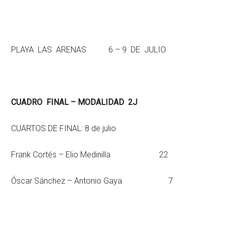
PLAYA LAS ARENAS 6 – 9 DE JULIO
CUADRO FINAL – MODALIDAD 2J
CUARTOS DE FINAL: 8 de julio
Frank Cortés – Elio Medinilla 22
Óscar Sánchez – Antonio Gaya 7