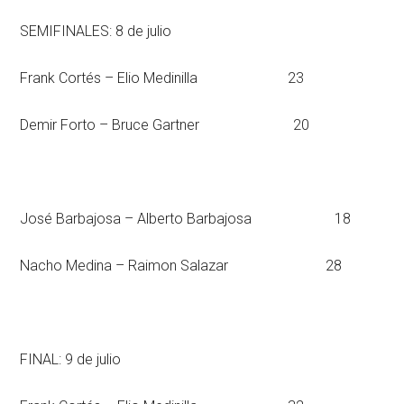
SEMIFINALES: 8 de julio
Frank Cortés – Elio Medinilla 23
Demir Forto – Bruce Gartner 20
José Barbajosa – Alberto Barbajosa 18
Nacho Medina – Raimon Salazar 28
FINAL: 9 de julio