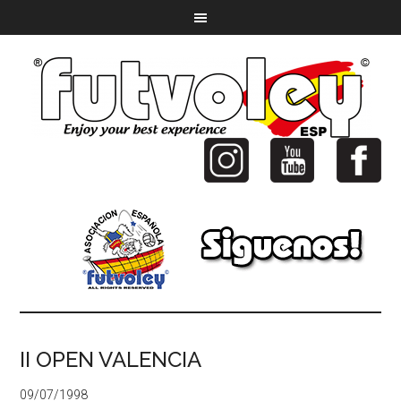
II OPEN VALENCIA
09/07/1998