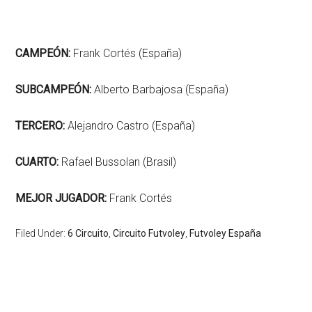
CAMPEÓN:
Frank Cortés (España)
SUBCAMPEÓN:
Alberto Barbajosa (España)
TERCERO:
Alejandro Castro (España)
CUARTO:
Rafael Bussolan (Brasil)
MEJOR JUGADOR:
Frank Cortés
Filed Under:
6 Circuito
,
Circuito Futvoley
,
Futvoley España