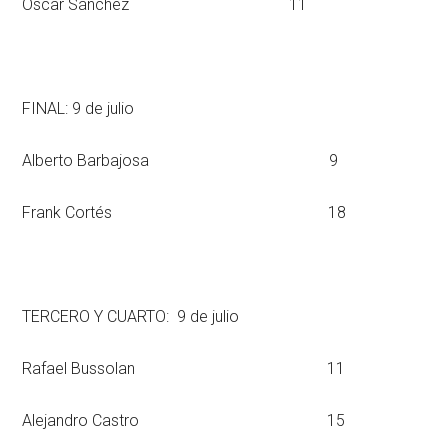
Óscar Sánchez 11
FINAL: 9 de julio
Alberto Barbajosa 9
Frank Cortés 18
TERCERO Y CUARTO: 9 de julio
Rafael Bussolan 11
Alejandro Castro 15