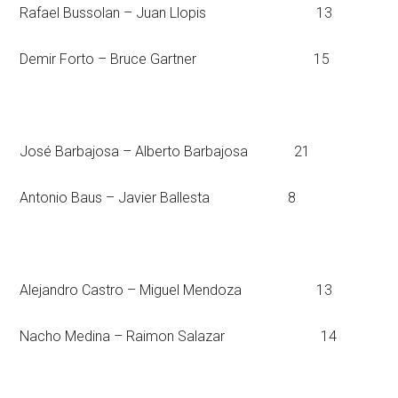
Rafael Bussolan – Juan Llopis 13
Demir Forto – Bruce Gartner 15
José Barbajosa – Alberto Barbajosa 21
Antonio Baus – Javier Ballesta 8
Alejandro Castro – Miguel Mendoza 13
Nacho Medina – Raimon Salazar 14