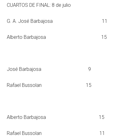
CUARTOS DE FINAL: 8 de julio
G. A. José Barbajosa 11
Alberto Barbajosa 15
José Barbajosa 9
Rafael Bussolan 15
Alberto Barbajosa 15
Rafael Bussolan 11