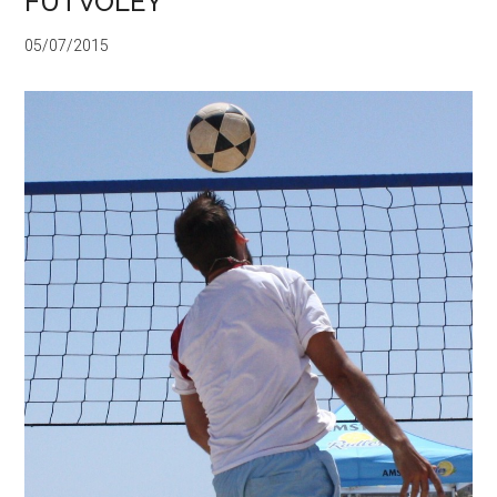
FUTVOLEY
05/07/2015