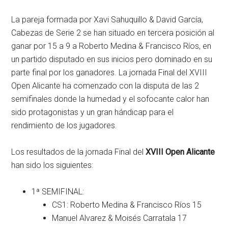
La pareja formada por Xavi Sahuquillo & David García,
Cabezas de Serie 2 se han situado en tercera posición al
ganar por 15 a 9 a Roberto Medina & Francisco Ríos, en
un partido disputado en sus inicios pero dominado en su
parte final por los ganadores. La jornada Final del XVIII
Open Alicante ha comenzado con la disputa de las 2
semifinales donde la humedad y el sofocante calor han
sido protagonistas y un gran hándicap para el
rendimiento de los jugadores.
Los resultados de la jornada Final del
XVIII Open Alicante
han sido los siguientes:
1ª SEMIFINAL:
CS1: Roberto Medina & Francisco Ríos 15
Manuel Alvarez & Moisés Carratala 17