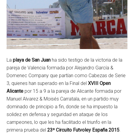
La
playa de San Juan
ha sido testigo de la victoria de la
pareja de Valencia formada por Alejandro García &
Domenec Company que partían como Cabezas de Serie
3, quienes han superado en la Final del
XVIII Open
Alicante
por 15 a 9 a la pareja de Alicante formada por
Manuel Alvarez & Moisés Carratala, en un partido muy
dominado de principio a fin, donde se ha impuesto la
solidez en defensa y seguridad en ataque de los
campeones, lo que les ha facilitado el triunfo en la
primera prueba del
23º Circuito Futvoley España 2015
.