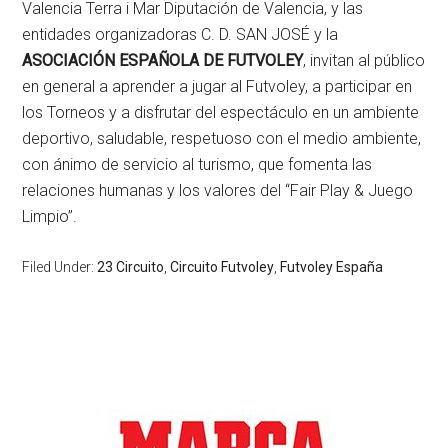
Valencia Terra i Mar Diputación de Valencia, y las
entidades organizadoras C. D. SAN JOSÉ y la
ASOCIACIÓN ESPAÑOLA DE FUTVOLEY
, invitan al público
en general a aprender a jugar al Futvoley, a participar en
los Torneos y a disfrutar del espectáculo en un ambiente
deportivo, saludable, respetuoso con el medio ambiente,
con ánimo de servicio al turismo, que fomenta las
relaciones humanas y los valores del “Fair Play & Juego
Limpio”.
Filed Under:
23 Circuito
,
Circuito Futvoley
,
Futvoley España