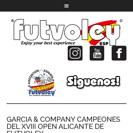
GARCIA & COMPANY CAMPEONES
DEL XVIII OPEN ALICANTE DE