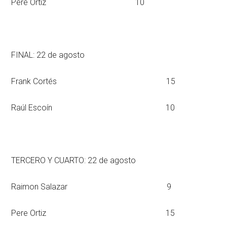
Pere Ortiz 10
FINAL: 22 de agosto
Frank Cortés 15
Raúl Escoín 10
TERCERO Y CUARTO: 22 de agosto
Raimon Salazar 9
Pere Ortiz 15