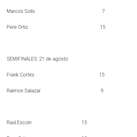
Marcos Solís 7
Pere Ortiz 15
SEMIFINALES: 21 de agosto
Frank Cortés 15
Raimon Salazar 9
Raúl Escoín 15