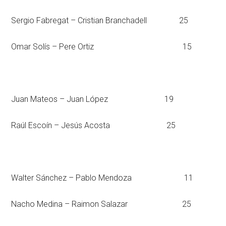
Sergio Fabregat – Cristian Branchadell 25
Omar Solís – Pere Ortiz 15
Juan Mateos – Juan López 19
Raúl Escoín – Jesús Acosta 25
Walter Sánchez – Pablo Mendoza 11
Nacho Medina – Raimon Salazar 25