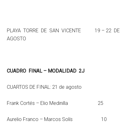
PLAYA TORRE DE SAN VICENTE 19 – 22 DE
AGOSTO
CUADRO FINAL – MODALIDAD 2J
CUARTOS DE FINAL: 21 de agosto
Frank Cortés – Elio Medinilla 25
Aurelio Franco – Marcos Solís 10