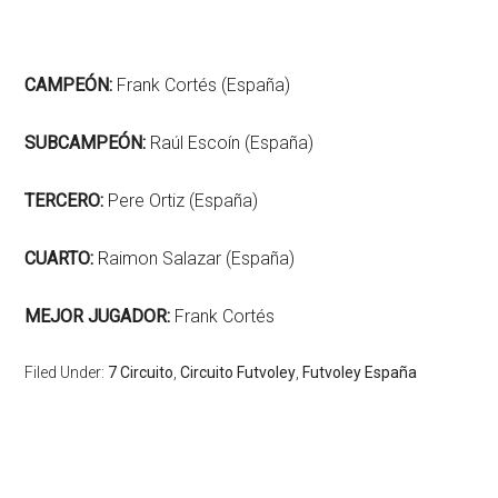
CAMPEÓN:
Frank Cortés (España)
SUBCAMPEÓN:
Raúl Escoín (España)
TERCERO:
Pere Ortiz (España)
CUARTO:
Raimon Salazar (España)
MEJOR JUGADOR:
Frank Cortés
Filed Under:
7 Circuito
,
Circuito Futvoley
,
Futvoley España