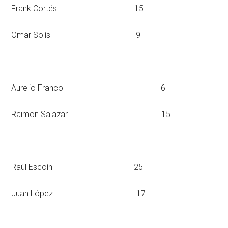
Frank Cortés 15
Omar Solís 9
Aurelio Franco 6
Raimon Salazar 15
Raúl Escoín 25
Juan López 17