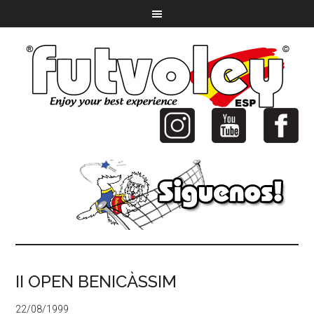
II OPEN BENICÀSSIM
22/08/1999