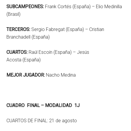
SUBCAMPEONES:
Frank Cortés (España) – Elio Medinilla
(Brasil)
TERCEROS:
Sergio Fabregat (España) – Cristian
Branchadell
(España)
CUARTOS:
Raúl Escoín (España) – Jesús
Acosta (España)
MEJOR JUGADOR:
Nacho Medina
CUADRO FINAL – MODALIDAD 1J
CUARTOS DE FINAL: 21 de agosto