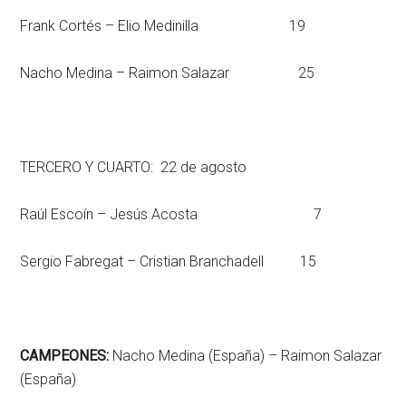
Frank Cortés – Elio Medinilla 19
Nacho Medina – Raimon Salazar 25
TERCERO Y CUARTO: 22 de agosto
Raúl Escoín – Jesús Acosta 7
Sergio Fabregat – Cristian Branchadell 15
CAMPEONES:
Nacho Medina (España) – Raimon Salazar
(España)