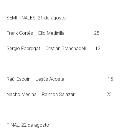
SEMIFINALES: 21 de agosto
Frank Cortés – Elio Medinilla 25
Sergio Fabregat – Cristian Branchadell 12
Raúl Escoín – Jesús Acosta 15
Nacho Medina – Raimon Salazar 25
FINAL: 22 de agosto