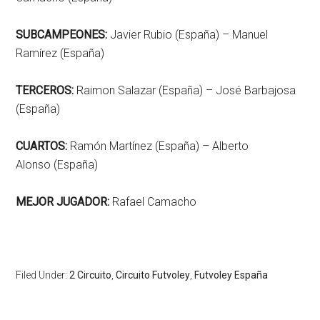
SUBCAMPEONES:
Javier Rubio (España) – Manuel
Ramírez (España)
TERCEROS:
Raimon Salazar (España) – José Barbajosa
(España)
CUARTOS:
Ramón Martínez (España) – Alberto
Alonso (España)
MEJOR JUGADOR:
Rafael Camacho
Filed Under:
2 Circuito
,
Circuito Futvoley
,
Futvoley España