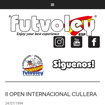
II OPEN INTERNACIONAL CULLERA
24/07/1994