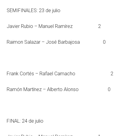
SEMIFINALES: 23 de julio
Javier Rubio – Manuel Ramírez 2
Raimon Salazar – José Barbajosa 0
Frank Cortés – Rafael Camacho 2
Ramón Martínez – Alberto Alonso 0
FINAL: 24 de julio