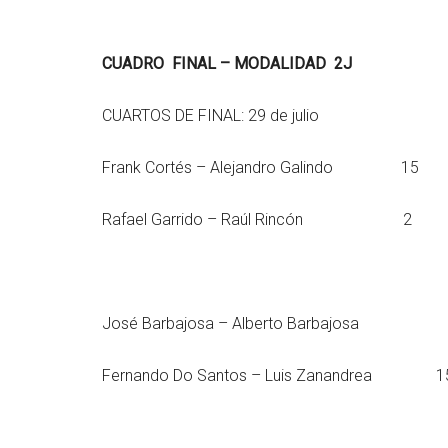
CUADRO FINAL – MODALIDAD 2J
CUARTOS DE FINAL: 29 de julio
Frank Cortés – Alejandro Galindo 15
Rafael Garrido – Raúl Rincón 2
José Barbajosa – Alberto Barbajosa 
Fernando Do Santos – Luis Zanandrea 1