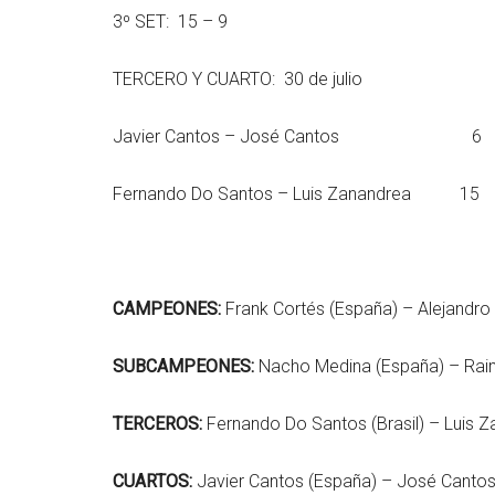
3º SET: 15 – 9
TERCERO Y CUARTO: 30 de julio
Javier Cantos – José Cantos 6
Fernando Do Santos – Luis Zanandrea 15
CAMPEONES:
Frank Cortés (España) – Alejandro
SUBCAMPEONES:
Nacho Medina (España) – Rai
TERCEROS:
Fernando Do Santos (Brasil) – Luis Za
CUARTOS:
Javier Cantos (España) – José Cantos