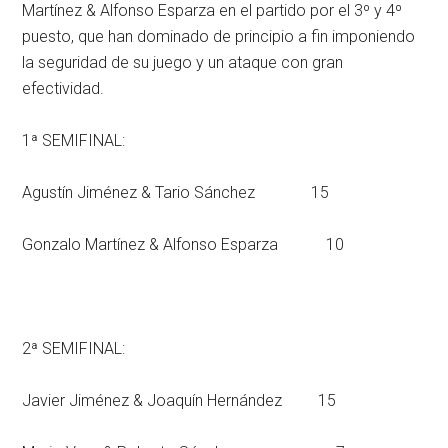
Martínez & Alfonso Esparza en el partido por el 3º y 4º
puesto, que han dominado de principio a fin imponiendo
la seguridad de su juego y un ataque con gran
efectividad.
1ª SEMIFINAL:
Agustín Jiménez & Tario Sánchez 15
Gonzalo Martínez & Alfonso Esparza 10
2ª SEMIFINAL:
Javier Jiménez & Joaquín Hernández 15