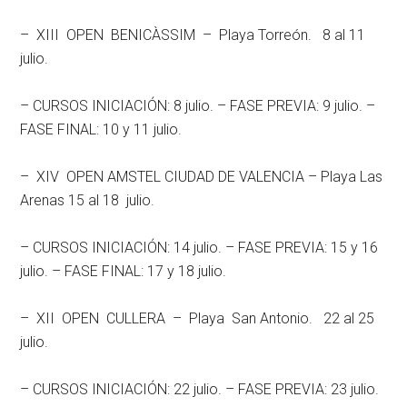
– XIII OPEN BENICÀSSIM – Playa Torreón. 8 al 11
julio.
– CURSOS INICIACIÓN: 8 julio. – FASE PREVIA: 9 julio. –
FASE FINAL: 10 y 11 julio.
– XIV OPEN AMSTEL CIUDAD DE VALENCIA – Playa Las
Arenas 15 al 18 julio.
– CURSOS INICIACIÓN: 14 julio. – FASE PREVIA: 15 y 16
julio. – FASE FINAL: 17 y 18 julio.
– XII OPEN CULLERA – Playa San Antonio. 22 al 25
julio.
– CURSOS INICIACIÓN: 22 julio. – FASE PREVIA: 23 julio.