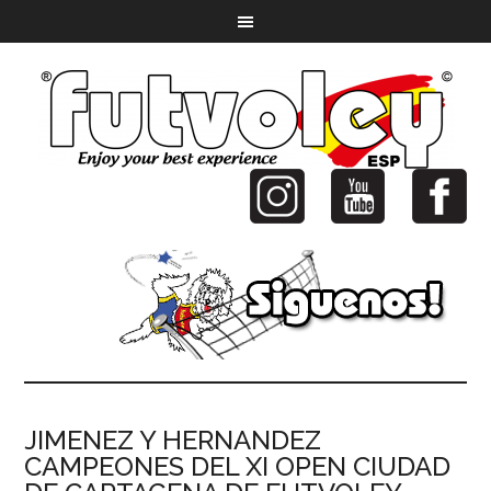
JIMENEZ Y HERNANDEZ
CAMPEONES DEL XI OPEN CIUDAD