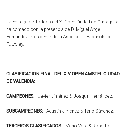
La Entrega de Trofeos del XI Open Ciudad de Cartagena
ha contado con la presencia de D. Miguel Ángel
Hernández, Presidente de la Asociación Española de
Futvoley.
CLASIFICACION FINAL DEL XIV OPEN AMSTEL CIUDAD
DE VALENCIA:
CAMPEONES:
Javier Jiménez & Joaquín Hernández.
SUBCAMPEONES:
Agustín Jiménez & Tario Sánchez.
TERCEROS CLASIFICADOS:
Mario Vera & Roberto