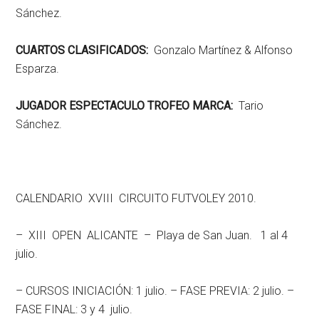
Sánchez.
CUARTOS CLASIFICADOS:
Gonzalo Martínez & Alfonso
Esparza.
JUGADOR ESPECTACULO TROFEO MARCA:
Tario
Sánchez.
CALENDARIO XVIII CIRCUITO FUTVOLEY 2010.
– XIII OPEN ALICANTE – Playa de San Juan. 1 al 4
julio.
– CURSOS INICIACIÓN: 1 julio. – FASE PREVIA: 2 julio. –
FASE FINAL: 3 y 4 julio.