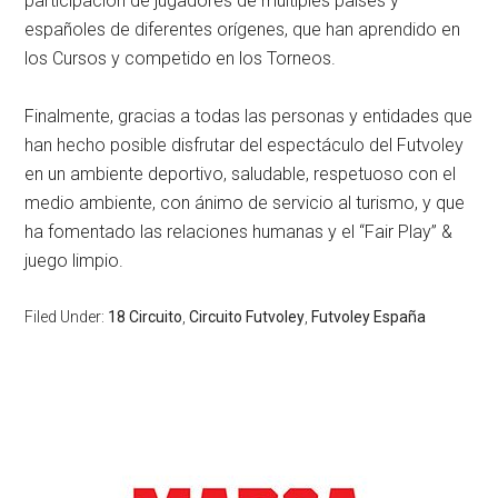
participación de jugadores de múltiples países y
españoles de diferentes orígenes, que han aprendido en
los Cursos y competido en los Torneos.
Finalmente, gracias a todas las personas y entidades que
han hecho posible disfrutar del espectáculo del Futvoley
en un ambiente deportivo, saludable, respetuoso con el
medio ambiente, con ánimo de servicio al turismo, y que
ha fomentado las relaciones humanas y el “Fair Play” &
juego limpio.
Filed Under:
18 Circuito
,
Circuito Futvoley
,
Futvoley España