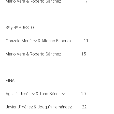
Mario Vera & Roberto Sánchez 7
3º y 4º PUESTO:
Gonzalo Martínez & Alfonso Esparza 11
Mario Vera & Roberto Sánchez 15
FINAL:
Agustín Jiménez & Tario Sánchez 20
Javier Jiménez & Joaquín Hernández 22