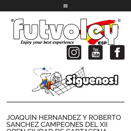
JOAQUIN HERNANDEZ Y ROBERTO
SANCHEZ CAMPEONES DEL XII