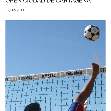
OPEN CIUDAD DE CARTAGENA
07/08/2011