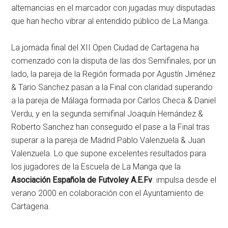
alternancias en el marcador con jugadas muy disputadas
que han hecho vibrar al entendido público de La Manga.
La jornada final del XII Open Ciudad de Cartagena ha
comenzado con la disputa de las dos Semifinales, por un
lado, la pareja de la Región formada por Agustín Jiménez
& Tario Sanchez pasan a la Final con claridad superando
a la pareja de Málaga formada por Carlos Checa & Daniel
Verdu, y en la segunda semifinal Joaquín Hernández &
Roberto Sanchez han conseguido el pase a la Final tras
superar a la pareja de Madrid Pablo Valenzuela & Juan
Valenzuela. Lo que supone excelentes resultados para
los jugadores de la Escuela de La Manga que la
Asociación Española de Futvoley A.E.Fv
. impulsa desde el
verano 2000 en colaboración con el Ayuntamiento de
Cartagena.