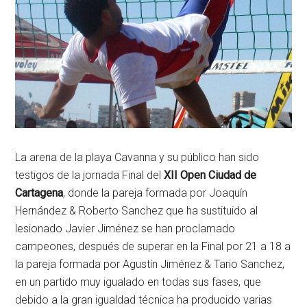
La arena de la playa Cavanna y su público han sido
testigos de la jornada Final del
XII Open Ciudad de
Cartagena
, donde la pareja formada por Joaquín
Hernández & Roberto Sanchez que ha sustituido al
lesionado Javier Jiménez se han proclamado
campeones, después de superar en la Final por 21 a 18 a
la pareja formada por Agustín Jiménez & Tario Sanchez,
en un partido muy igualado en todas sus fases, que
debido a la gran igualdad técnica ha producido varias