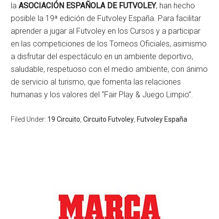
la
ASOCIACIÓN ESPAÑOLA DE FUTVOLEY
, han hecho
posible la 19ª edición de Futvoley España. Para facilitar
aprender a jugar al Futvoley en los Cursos y a participar
en las competiciones de los Torneos Oficiales, asimismo
a disfrutar del espectáculo en un ambiente deportivo,
saludable, respetuoso con el medio ambiente, con ánimo
de servicio al turismo, que fomenta las relaciones
humanas y los valores del “Fair Play & Juego Limpio”.
Filed Under:
19 Circuito
,
Circuito Futvoley
,
Futvoley España