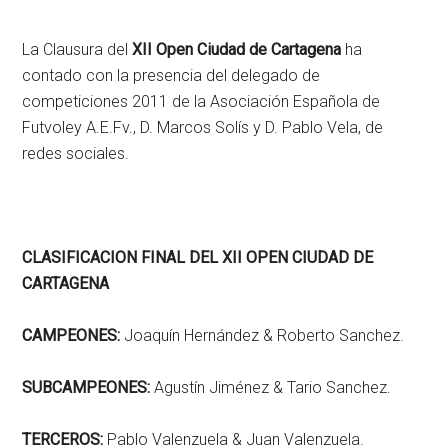
La Clausura del
XII Open Ciudad de Cartagena
ha
contado con la presencia del delegado de
competiciones 2011 de la Asociación Española de
Futvoley A.E.Fv., D. Marcos Solís y D. Pablo Vela, de
redes sociales.
CLASIFICACION FINAL DEL XII OPEN CIUDAD DE
CARTAGENA
CAMPEONES:
Joaquín Hernández & Roberto Sanchez.
SUBCAMPEONES:
Agustín Jiménez & Tario Sanchez.
TERCEROS:
Pablo Valenzuela & Juan Valenzuela.