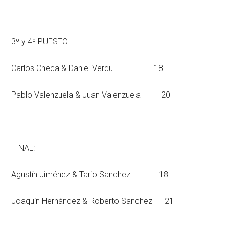
3º y 4º PUESTO:
Carlos Checa & Daniel Verdu 18
Pablo Valenzuela & Juan Valenzuela 20
FINAL:
Agustín Jiménez & Tario Sanchez 18
Joaquín Hernández & Roberto Sanchez 21