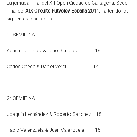
La jornada Final del XII Open Ciudad de Cartagena, Sede
Final del
XIX Circuito Futvoley España 2011
, ha tenido los
siguientes resultados:
1ª SEMIFINAL:
Agustín Jiménez & Tario Sanchez 18
Carlos Checa & Daniel Verdu 14
2ª SEMIFINAL:
Joaquín Hernández & Roberto Sanchez 18
Pablo Valenzuela & Juan Valenzuela 15