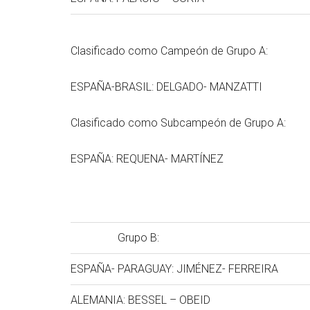
Clasificado como Campeón de Grupo A:
ESPAÑA-BRASIL: DELGADO- MANZATTI
Clasificado como Subcampeón de Grupo A:
ESPAÑA: REQUENA- MARTÍNEZ
Grupo B:
ESPAÑA- PARAGUAY: JIMÉNEZ- FERREIRA
ALEMANIA: BESSEL – OBEID