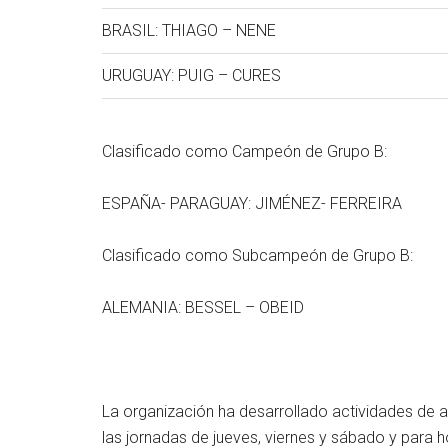
BRASIL: THIAGO – NENE
URUGUAY: PUIG – CURES
Clasificado como Campeón de Grupo B:
ESPAÑA- PARAGUAY: JIMÉNEZ- FERREIRA
Clasificado como Subcampeón de Grupo B:
ALEMANIA: BESSEL – OBEID
La organización ha desarrollado actividades de 
las jornadas de jueves, viernes y sábado y para 