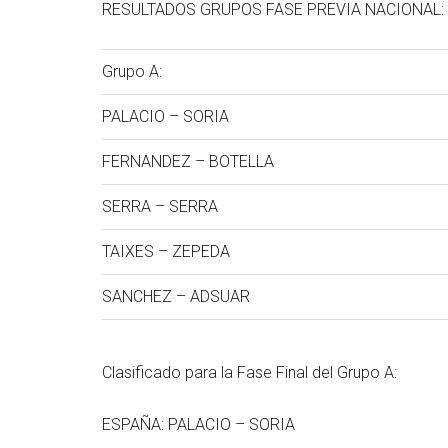
RESULTADOS GRUPOS FASE PREVIA NACIONAL:
Grupo A:
PALACIO – SORIA
FERNANDEZ – BOTELLA
SERRA – SERRA
TAIXES – ZEPEDA
SANCHEZ – ADSUAR
Clasificado para la Fase Final del Grupo A:
ESPAÑA: PALACIO – SORIA