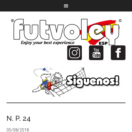
N. P. 24
05/08/2018