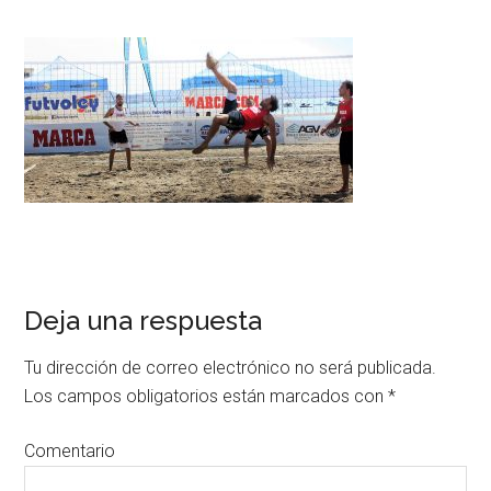
Deja una respuesta
Tu dirección de correo electrónico no será publicada.
Los campos obligatorios están marcados con
*
Comentario