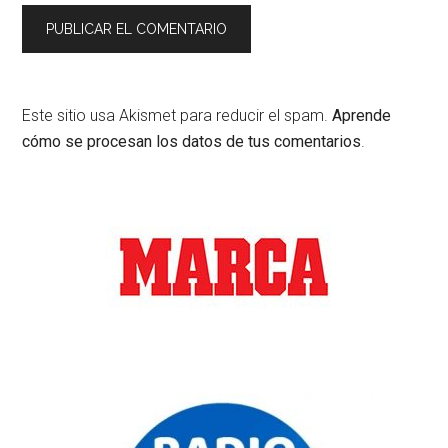
Este sitio usa Akismet para reducir el spam.
Aprende
cómo se procesan los datos de tus comentarios
.