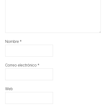
Nombre
*
Correo electrónico
*
Web