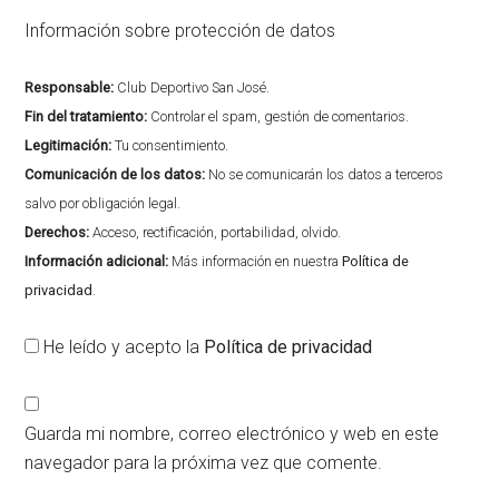
Información sobre protección de datos
Responsable:
Club Deportivo San José.
Fin del tratamiento:
Controlar el spam, gestión de comentarios.
Legitimación:
Tu consentimiento.
Comunicación de los datos:
No se comunicarán los datos a terceros
salvo por obligación legal.
Derechos:
Acceso, rectificación, portabilidad, olvido.
Información adicional:
Más información en nuestra
Política de
privacidad
.
He leído y acepto la
Política de privacidad
Guarda mi nombre, correo electrónico y web en este
navegador para la próxima vez que comente.