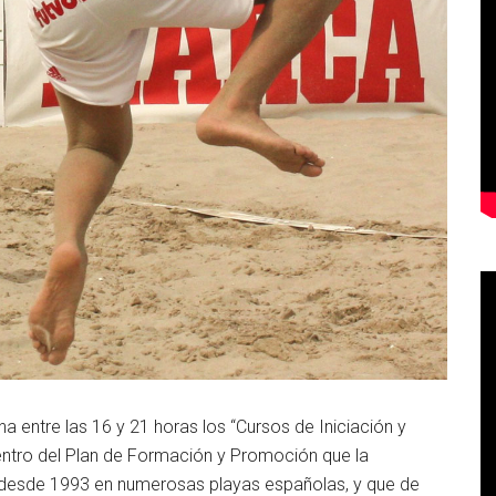
entre las 16 y 21 horas los “Cursos de Iniciación y
entro del Plan de Formación y Promoción que la
 desde 1993 en numerosas playas españolas, y que de