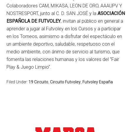
Colaboradores CAM, MIKASA, LEON DE ORO, AAAUPV Y
NOSTRESPORT, junto al C. D. SAN JOSÉ y la
ASOCIACIÓN
ESPAÑOLA DE FUTVOLEY
, invitan al público en general a
aprender a jugar al Futvoley en los Cursos y a participar
en los Torneos, asimismo a disfrutar del espectáculo en
un ambiente deportivo, saludable, respetuoso con el
medio ambiente, con ánimo de servicio al turismo, que
fomenta las relaciones humanas y los valores del “Fair
Play & Juego Limpio”.
Filed Under:
19 Circuito
,
Circuito Futvoley
,
Futvoley España