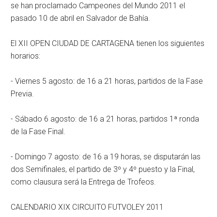
se han proclamado Campeones del Mundo 2011 el
pasado 10 de abril en Salvador de Bahía.
El XII OPEN CIUDAD DE CARTAGENA tienen los siguientes
horarios:
- Viernes 5 agosto: de 16 a 21 horas, partidos de la Fase
Previa.
- Sábado 6 agosto: de 16 a 21 horas, partidos 1ª ronda
de la Fase Final.
- Domingo 7 agosto: de 16 a 19 horas, se disputarán las
dos Semifinales, el partido de 3º y 4º puesto y la Final,
como clausura será la Entrega de Trofeos.
CALENDARIO XIX CIRCUITO FUTVOLEY 2011