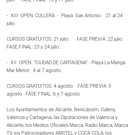
- XIII OPEN CULLERA - Playa San Antonio. 21 al 24
julio.
CURSOS GRATUITOS: 21 julio. FASE PREVIA: 22 julio.
FASE FINAL: 23 y 24 julio.
- XII OPEN “CIUDAD DE CARTAGENA” - Playa La Manga
Mar Menor. 4 al 7 agosto.
CURSOS GRATUITOS: 4 agosto. FASE PREVIA: 5
agosto. FASE FINAL: 6 y 7 agosto.
Los Ayuntamientos de Alicante, Benicàssim, Cullera,
Valencia y Cartagena, las Diputaciones de Valencia y
Alicante, los Medios Oficiales Marca, Radio Marca, Marca
TV, los Patrocinadores AMSTEL y COCA COLA, los