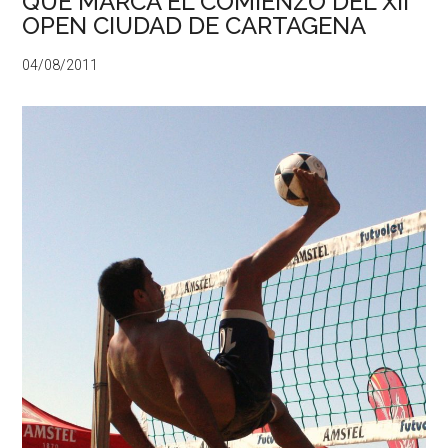
QUE MARCA EL COMIENZO DEL XII
OPEN CIUDAD DE CARTAGENA
04/08/2011