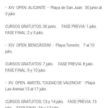
- XIV OPEN ALICANTE - Playa de San Juan. 30 junio al
3 julio.
CURSOS GRATUITOS: 30 junio. FASE PREVIA: 1 julio.
FASE FINAL: 2 y 3 julio.
- XIV OPEN BENICÀSSIM - Playa Torreón. 7 al 10
julio.
CURSOS GRATUITOS: 7 julio. FASE PREVIA: 8 julio.
FASE FINAL: 9 y 10 julio.
- XV OPEN AMSTEL “CIUDAD DE VALENCIA” - Playa
Las Arenas 13 al 17 julio.
CURSOS GRATUITOS: 13 y 14 julio. FASE PREVIA: 15
julio. FASE FINAL: 16 y 17 julio.