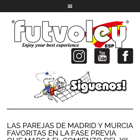
LAS PAREJAS DE MADRID Y MURCIA
FAVORITAS EN LA FASE PREVIA