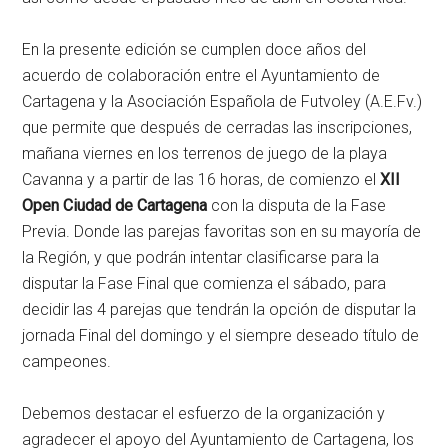
En la presente edición se cumplen doce años del
acuerdo de colaboración entre el Ayuntamiento de
Cartagena y la Asociación Española de Futvoley (A.E.Fv.)
que permite que después de cerradas las inscripciones,
mañana viernes en los terrenos de juego de la playa
Cavanna y a partir de las 16 horas, de comienzo el
XII
Open Ciudad de Cartagena
con la disputa de la Fase
Previa. Donde las parejas favoritas son en su mayoría de
la Región, y que podrán intentar clasificarse para la
disputar la Fase Final que comienza el sábado, para
decidir las 4 parejas que tendrán la opción de disputar la
jornada Final del domingo y el siempre deseado título de
campeones.
Debemos destacar el esfuerzo de la organización y
agradecer el apoyo del Ayuntamiento de Cartagena, los