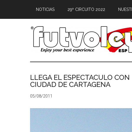
NOTICIAS
29º CIRCUITO 2022
NUEST
LLEGA EL ESPECTACULO CON L
CIUDAD DE CARTAGENA
05/08/2011