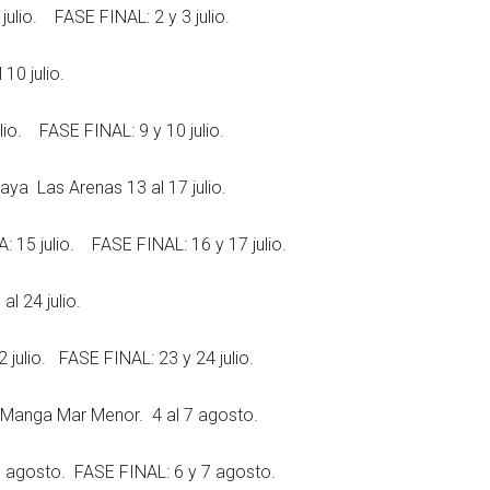
io. FASE FINAL: 2 y 3 julio.
0 julio.
o. FASE FINAL: 9 y 10 julio.
 Las Arenas 13 al 17 julio.
15 julio. FASE FINAL: 16 y 17 julio.
 24 julio.
lio. FASE FINAL: 23 y 24 julio.
Manga Mar Menor. 4 al 7 agosto.
agosto. FASE FINAL: 6 y 7 agosto.