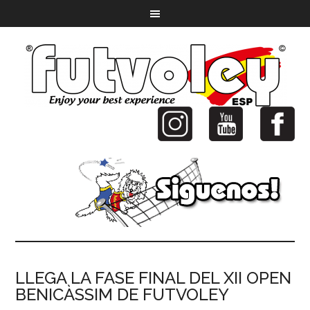
LLEGA LA FASE FINAL DEL XII OPEN
BENICÀSSIM DE FUTVOLEY