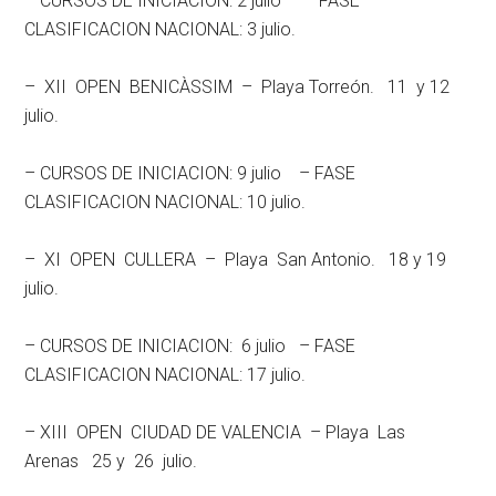
– CURSOS DE INICIACION: 2 julio – FASE
CLASIFICACION NACIONAL: 3 julio.
– XII OPEN BENICÀSSIM – Playa Torreón. 11 y 12
julio.
– CURSOS DE INICIACION: 9 julio – FASE
CLASIFICACION NACIONAL: 10 julio.
– XI OPEN CULLERA – Playa San Antonio. 18 y 19
julio.
– CURSOS DE INICIACION: 6 julio – FASE
CLASIFICACION NACIONAL: 17 julio.
– XIII OPEN CIUDAD DE VALENCIA – Playa Las
Arenas 25 y 26 julio.