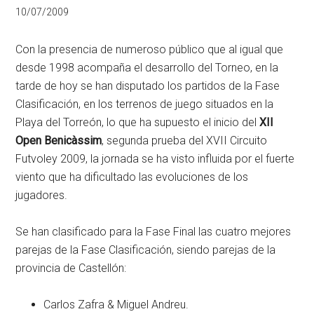
10/07/2009
Con la presencia de numeroso público que al igual que
desde 1998 acompaña el desarrollo del Torneo, en la
tarde de hoy se han disputado los partidos de la Fase
Clasificación, en los terrenos de juego situados en la
Playa del Torreón, lo que ha supuesto el inicio del
XII
Open Benicàssim
, segunda prueba del XVII Circuito
Futvoley 2009, la jornada se ha visto influida por el fuerte
viento que ha dificultado las evoluciones de los
jugadores.
Se han clasificado para la Fase Final las cuatro mejores
parejas de la Fase Clasificación, siendo parejas de la
provincia de Castellón:
Carlos Zafra & Miguel Andreu.