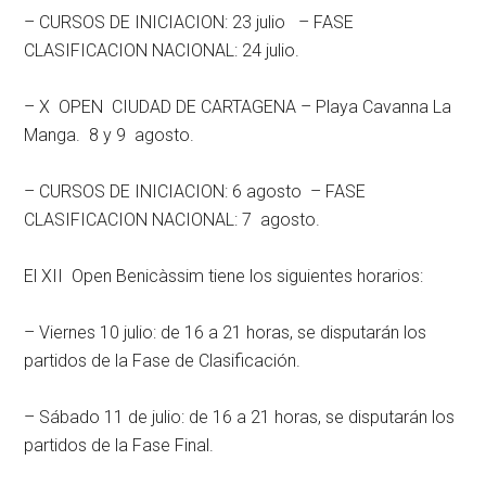
– CURSOS DE INICIACION: 23 julio – FASE
CLASIFICACION NACIONAL: 24 julio.
– X OPEN CIUDAD DE CARTAGENA – Playa Cavanna La
Manga. 8 y 9 agosto.
– CURSOS DE INICIACION: 6 agosto – FASE
CLASIFICACION NACIONAL: 7 agosto.
El XII Open Benicàssim tiene los siguientes horarios:
– Viernes 10 julio: de 16 a 21 horas, se disputarán los
partidos de la Fase de Clasificación.
– Sábado 11 de julio: de 16 a 21 horas, se disputarán los
partidos de la Fase Final.