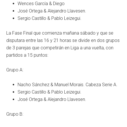
Wences García & Diego
José Ortega & Alejandro Llavesen.
Sergio Castillo & Pablo Leizegui.
La Fase Final que comienza mañana sábado y que se
disputara entre las 16 y 21 horas se divide en dos grupos
de 3 parejas que competirán en Liga a una vuelta, con
partidos a 15 puntos:
Grupo A:
Nacho Sánchez & Manuel Morais. Cabeza Serie A.
Sergio Castillo & Pablo Leizegui.
José Ortega & Alejandro Llavesen.
Grupo B: